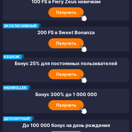
100 FS в Fiery Zeus новичкам
Получить
ЭКСКЛЮЗИВНЫЙ
200 FS в Sweet Bonanza
Получить
КЕШБЭК
Бонус 25% для постоянных пользователей
Получить
HIGHROLLER
Бонус 300% до 1 000 000
Получить
ДЕПОЗИТНЫЙ
До 100 000 бонус на день рождения