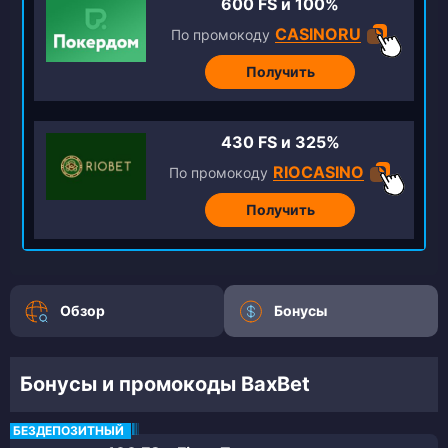
600 FS и 100%
CASINORU
По промокоду
Получить
430 FS и 325%
RIOCASINO
По промокоду
Получить
Обзор
Бонусы
Бонусы и промокоды BaxBet
БЕЗДЕПОЗИТНЫЙ