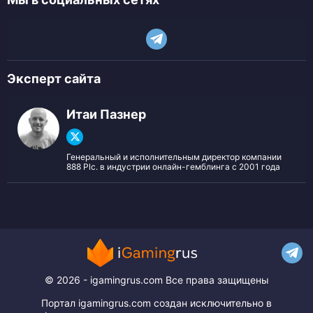
Эксперт сайта
Итаи Пазнер
Генеральный и исполнительным директор компании
888 Plc. в индустрии онлайн-гемблинга с 2001 года
© 2026 - igamingrus.com Все права защищены
Портал igamingrus.com создан исключительно в