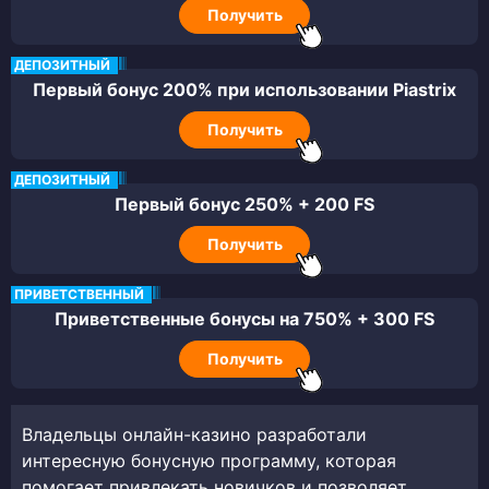
Получить
ДЕПОЗИТНЫЙ
Первый бонус 200% при использовании Piastrix
Получить
ДЕПОЗИТНЫЙ
Первый бонус 250% + 200 FS
Получить
ПРИВЕТСТВЕННЫЙ
Приветственные бонусы на 750% + 300 FS
Получить
Владельцы онлайн-казино разработали
интересную бонусную программу, которая
помогает привлекать новичков и позволяет