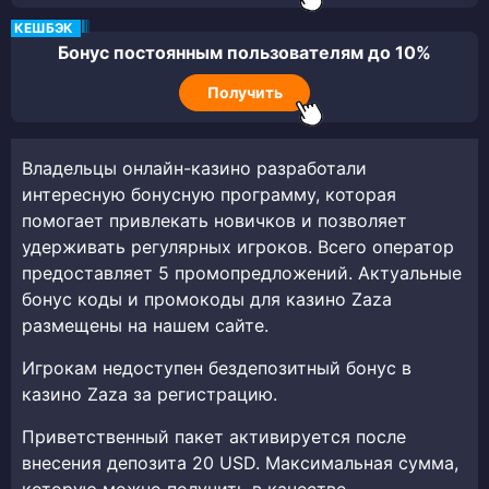
КЕШБЭК
Бонус постоянным пользователям до 10%
Получить
Владельцы онлайн-казино разработали
интересную бонусную программу, которая
помогает привлекать новичков и позволяет
удерживать регулярных игроков. Всего оператор
предоставляет 5 промопредложений. Актуальные
бонус коды и промокоды для казино Zaza
размещены на нашем сайте.
Игрокам недоступен бездепозитный бонус в
казино Zaza за регистрацию.
Приветственный пакет активируется после
внесения депозита 20 USD. Максимальная сумма,