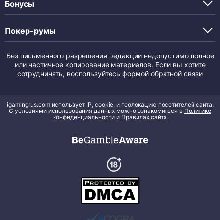
Бонусы
Покер-румы
Без письменного разрешения редакции недопустимо полное
или частичное копирование материалов. Если вы хотите
сотрудничать, воспользуйтесь
формой обратной связи
igamingrus.com использует IP, cookie, и геолокацию посетителей сайта.
С условиями использования данных можно ознакомиться в
Политике
конфиденциальности
и
Правилах сайта