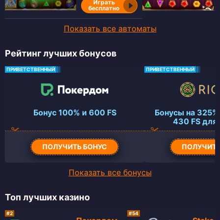
Играть
бесплатно
Показать все автоматы
Рейтинг лучших бонусов
ПРИВЕТСТВЕННЫЙ
ПРИВЕТСТВЕННЫЙ
Бонус 100% и 600 FS
Бонусы на 325%
430 FS для
ПОЛУЧИТЬ БОНУС
ПОЛУЧИТЬ
Показать все бонусы
Топ лучших казино
#2
#54