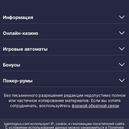
Информация
Онлайн-казино
Игровые автоматы
Бонусы
Покер-румы
Без письменного разрешения редакции недопустимо полное
или частичное копирование материалов. Если вы хотите
сотрудничать, воспользуйтесь
формой обратной связи
igamingrus.com использует IP, cookie, и геолокацию посетителей сайта.
С условиями использования данных можно ознакомиться в
Политике