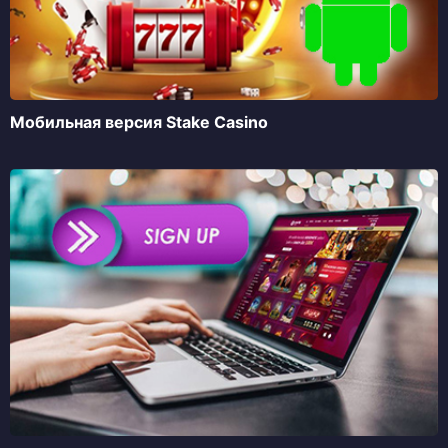
Мобильная версия Stake Casino