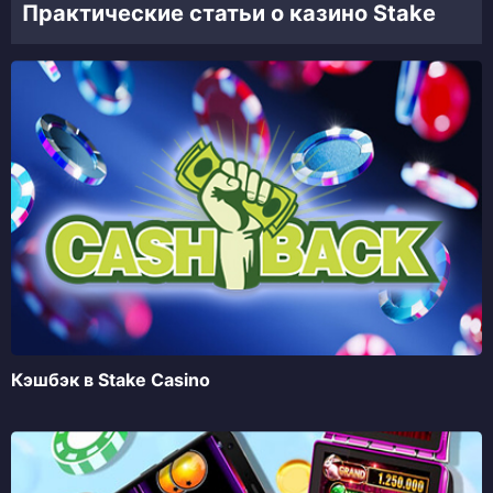
Практические статьи о казино Stake
Кэшбэк в Stake Casino