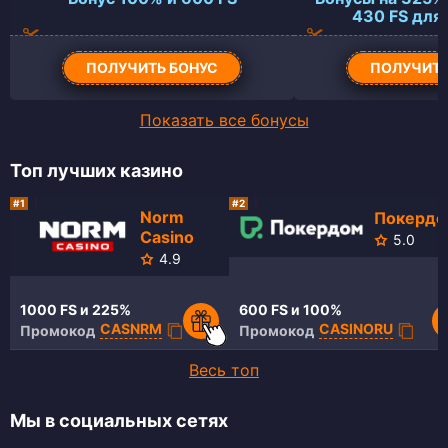
430 FS для
ПОЛУЧИТЬ БОНУС
ПОЛУЧИТЬ
Показать все бонусы
Топ лучших казино
#1
#2
Norm
Покердо
Casino
5.0
4.9
1000 FS
и 225%
600 FS
и 100%
CASNRM
CASINORU
Промокод
Промокод
Весь топ
Мы в социальных сетях