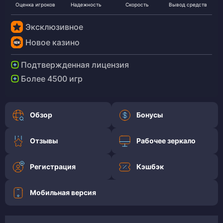
Оценка игроков
Надежность
Скорость
Вывод средств
Эксклюзивное
Новое казино
Подтвержденная лицензия
Более 4500 игр
Обзор
Бонусы
Отзывы
Рабочее зеркало
Регистрация
Кэшбэк
Мобильная версия