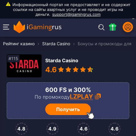
600 FS и 300%
Играть
support@igamingrus.com
Рейтинг казино
›
Starda Casino
›
Бонусы и промокоды для St
Starda Casino
4.6
600 FS и 300%
LZPLAY
По промокоду
Получить
4.8
4.9
4.6
4.6