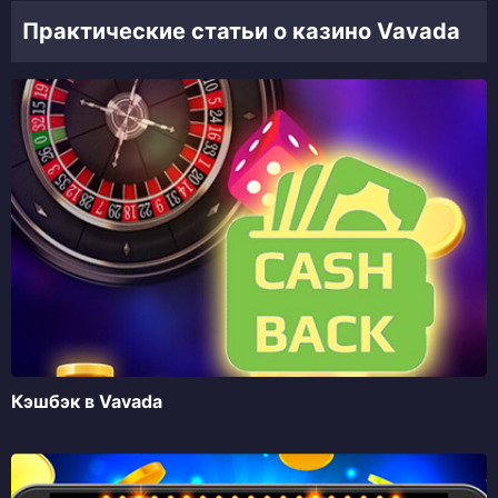
Практические статьи о казино Vavada
Кэшбэк в Vavada