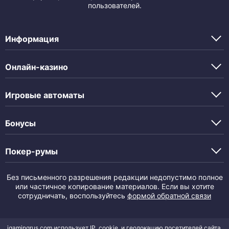
пользователей.
Информация
Онлайн-казино
Игровые автоматы
Бонусы
Покер-румы
Без письменного разрешения редакции недопустимо полное
или частичное копирование материалов. Если вы хотите
сотрудничать, воспользуйтесь
формой обратной связи
igamingrus.com использует IP, cookie, и геолокацию посетителей сайта.