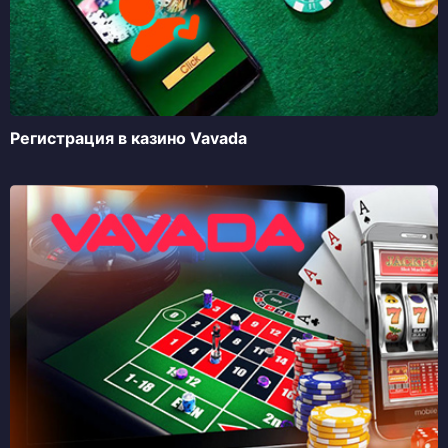
Регистрация в казино Vavada