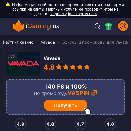
140 FS и 100%
Играть
support@igamingrus.com
Рейтинг казино
›
Vavada
›
Бонусы и промокоды для Vavada 
Vavada
4.8
140 FS и 100%
VASPIN
По промокоду
Получить
4.9
4.8
4.7
4.8