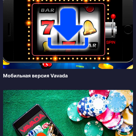
Мобильная версия Vavada