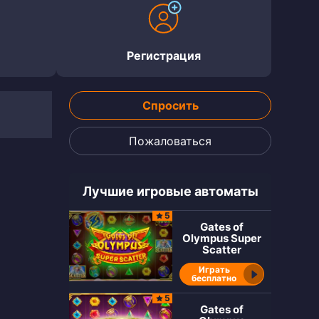
Регистрация
Спросить
Пожаловаться
Лучшие игровые автоматы
5
Gates of
Olympus Super
Scatter
Играть
бесплатно
5
Gates of