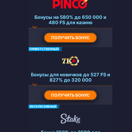
Бонусы на 580% до 650 000 и
480 FS для казино
ПОЛУЧИТЬ БОНУС
ПРИВЕТСТВЕННЫЙ
Бонусы для новичков до 527 FS и
827% до 320 000
ПОЛУЧИТЬ БОНУС
ЭКСКЛЮЗИВНЫЙ