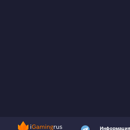
Информаци