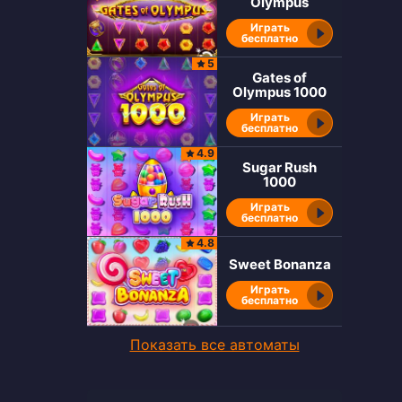
Olympus
Играть
бесплатно
5
Gates of
Olympus 1000
Играть
бесплатно
4.9
Sugar Rush
1000
Играть
бесплатно
4.8
Sweet Bonanza
Играть
бесплатно
Показать все автоматы