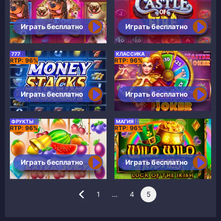
Играть бесплатно
Играть бесплатно
777
КЛАССИКА
RTP: 96%
RTP: 96%
Играть бесплатно
Играть бесплатно
ФРУКТЫ
МАГИЯ
RTP: 96%
RTP: 96%
Играть бесплатно
Играть бесплатно
1
…
4
5