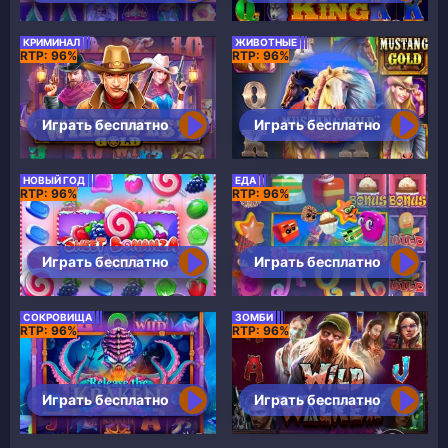
КРИМИНАЛ
ЖИВОТНЫЕ
RTP: 96%
RTP: 96%
Играть бесплатно
Играть бесплатно
НОВЫЙ ГОД
ЕДА
RTP: 96%
RTP: 96%
Играть бесплатно
Играть бесплатно
СОКРОВИЩА
ЗОМБИ
RTP: 96%
RTP: 96%
Играть бесплатно
Играть бесплатно