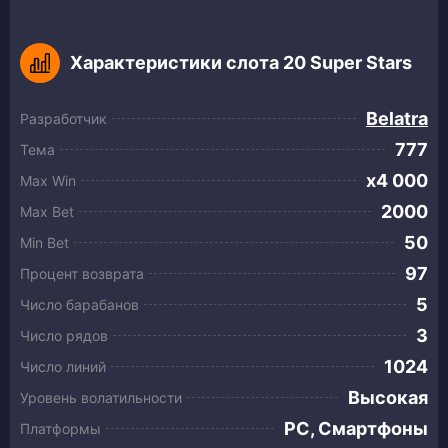
Характеристики слота 20 Super Stars
Belatra
Разработчик
777
Тема
4 000
Max Win
2000
Max Bet
50
Min Bet
97
Процент возврата
5
Число барабанов
3
Число рядов
1024
Число линий
Высокая
Уровень волатильности
PC, Смартфоны
Платформы