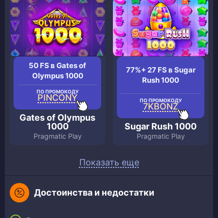
50 FS в Gates of
77%+ 27 FS в Sugar
Olympus 1000
Rush 1000
ПО ПРОМОКОДУ
PINCONY
ПО ПРОМОКОДУ
7KBONZ
Gates of Olympus
1000
Sugar Rush 1000
Pragmatic Play
Pragmatic Play
Показать еще
Достоинства и недостатки