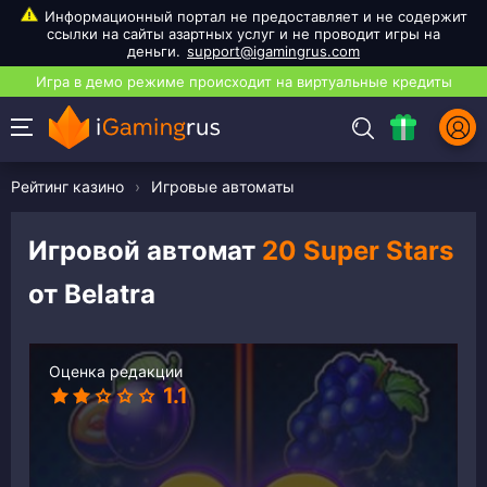
support@igamingrus.com
Рейтинг казино
›
Игровые автоматы
Игровой автомат
20 Super Stars
от Belatra
Оценка редакции
1.1