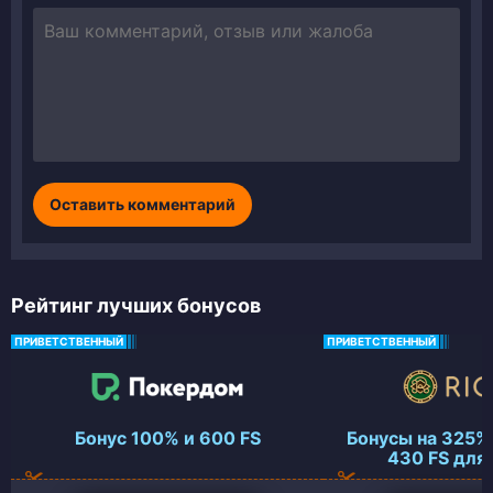
Рейтинг лучших бонусов
ПРИВЕТСТВЕННЫЙ
ПРИВЕТСТВЕННЫЙ
Бонус 100% и 600 FS
Бонусы на 325%
430 FS для