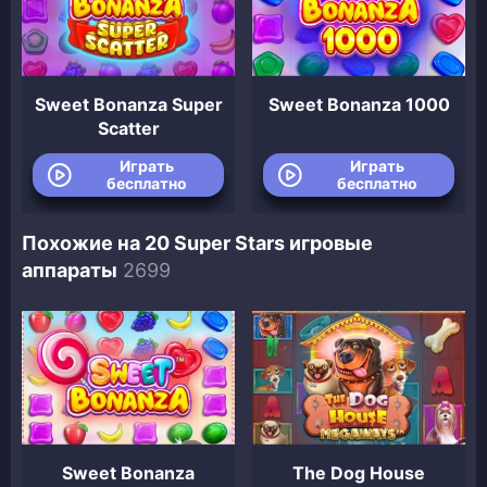
Sweet Bonanza Super
Sweet Bonanza 1000
Scatter
Играть
Играть
бесплатно
бесплатно
Похожие на 20 Super Stars игровые
аппараты
Sweet Bonanza
The Dog House