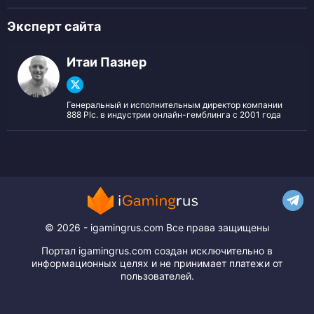
Эксперт сайта
Итаи Пазнер
Генеральный и исполнительным директор компании
888 Plc. в индустрии онлайн-гемблинга с 2001 года
© 2026 - igamingrus.com Все права защищены
Портал igamingrus.com создан исключительно в
информационных целях и не принимает платежи от
пользователей.