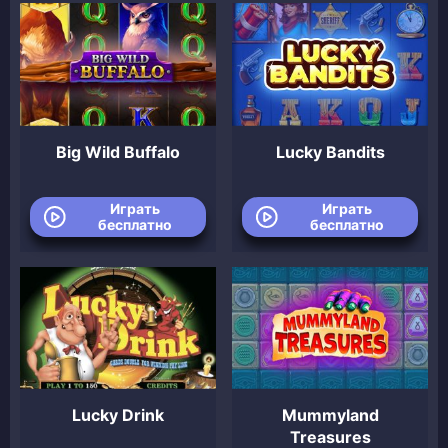
Big Wild Buffalo
Lucky Bandits
Играть
Играть
бесплатно
бесплатно
Lucky Drink
Mummyland
Treasures