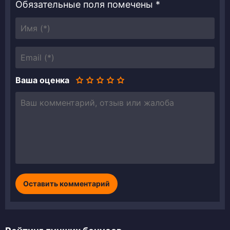
Обязательные поля помечены
*
Ваша оценка