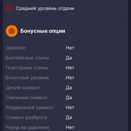
Средний уровень отдачи
Бонусные опции
Джекпот
Нет
Бесплатные спины
Да
Повторные спины
Нет
Бонусный уровень
Нет
Дикий символ
Да
Смежный символ
Да
Раздвижной символ
Нет
Символ разброса
Да
Раунд на удвоение
Нет