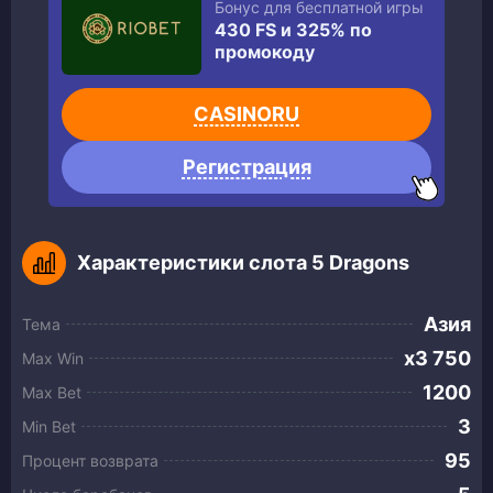
Бонус для бесплатной игры
430 FS и 325% по
промокоду
CASINORU
Регистрация
Характеристики слота 5 Dragons
Азия
Тема
3 750
Max Win
1200
Max Bet
3
Min Bet
95
Процент возврата