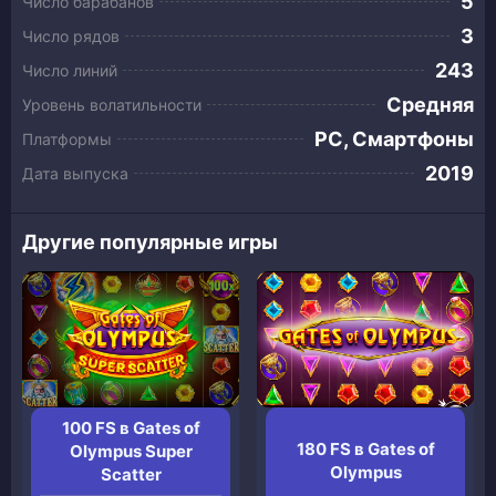
5
Число барабанов
3
Число рядов
243
Число линий
Средняя
Уровень волатильности
PC, Смартфоны
Платформы
2019
Дата выпуска
Другие популярные игры
100 FS в Gates of
180 FS в Gates of
Olympus Super
Olympus
Scatter