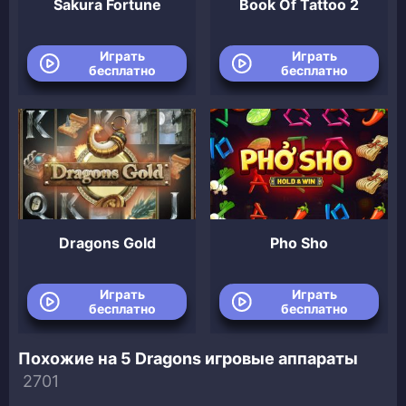
Sakura Fortune
Book Of Tattoo 2
Играть
Играть
бесплатно
бесплатно
Dragons Gold
Pho Sho
Играть
Играть
бесплатно
бесплатно
Похожие на 5 Dragons игровые аппараты