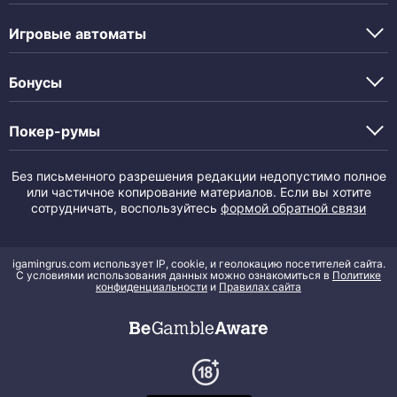
Игровые автоматы
Бонусы
Покер-румы
Без письменного разрешения редакции недопустимо полное
или частичное копирование материалов. Если вы хотите
сотрудничать, воспользуйтесь
формой обратной связи
igamingrus.com использует IP, cookie, и геолокацию посетителей сайта.
С условиями использования данных можно ознакомиться в
Политике
конфиденциальности
и
Правилах сайта