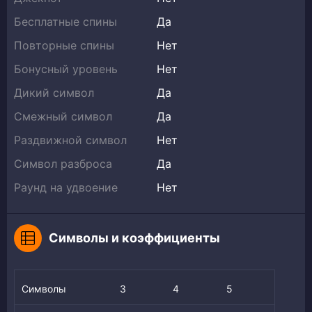
Бесплатные спины
Да
Повторные спины
Нет
Бонусный уровень
Нет
Дикий символ
Да
Смежный символ
Да
Раздвижной символ
Нет
Символ разброса
Да
Раунд на удвоение
Нет
Символы и коэффициенты
Символы
3
4
5