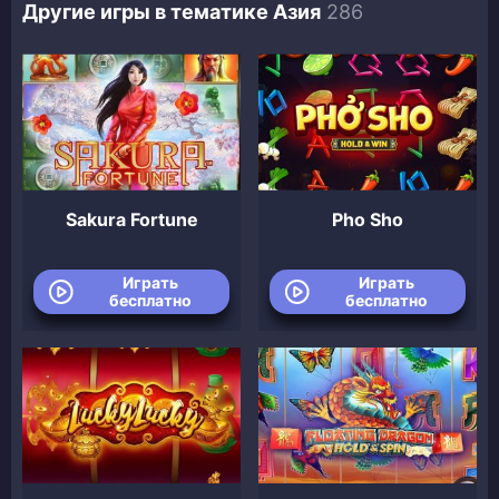
Другие игры в тематике Азия
Sakura Fortune
Pho Sho
Играть
Играть
бесплатно
бесплатно