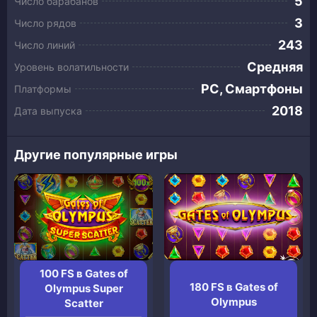
5
Число барабанов
3
Число рядов
243
Число линий
Средняя
Уровень волатильности
PC, Смартфоны
Платформы
2018
Дата выпуска
Другие популярные игры
100 FS в Gates of
180 FS в Gates of
Olympus Super
Olympus
Scatter