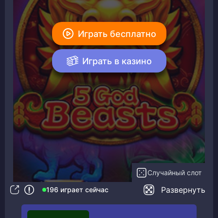
Играть бесплатно
Играть в казино
Случайный слот
Развернуть
196 играет сейчас