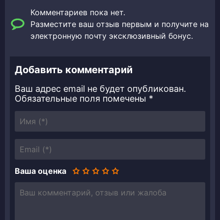
Комментариев пока нет.
Разместите ваш отзыв первым и получите на
электронную почту эксклюзивный бонус.
Добавить комментарий
Ваш адрес email не будет опубликован.
Обязательные поля помечены
*
Ваша оценка