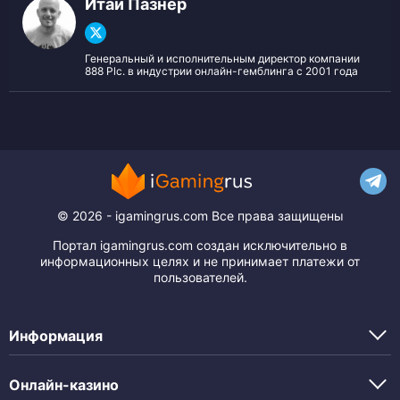
Итаи Пазнер
Генеральный и исполнительным директор компании
888 Plc. в индустрии онлайн-гемблинга с 2001 года
© 2026 - igamingrus.com Все права защищены
Портал igamingrus.com создан исключительно в
информационных целях и не принимает платежи от
пользователей.
Информация
Онлайн-казино