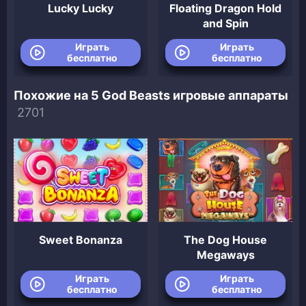
Lucky Lucky
Floating Dragon Hold
and Spin
Играть
Играть
бесплатно
бесплатно
Похожие на 5 God Beasts игровые аппараты
Sweet Bonanza
The Dog House
Megaways
Играть
Играть
бесплатно
бесплатно