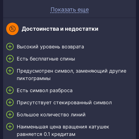
Показать еще
Достоинства и недостатки
Высокий уровень возврата
Есть бесплатные спины
Предусмотрен символ, заменяющий другие
пиктограммы
Есть символ разброса
Присутствует стекированный символ
Большое количество линий
Наименьшая цена вращения катушек
равняется 0.1 кредитам