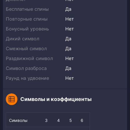
Бесплатные спины
Да
Повторные спины
Нет
Бонусный уровень
Нет
Дикий символ
Да
Смежный символ
Да
Раздвижной символ
Нет
Символ разброса
Да
Раунд на удвоение
Нет
Символы и коэффициенты
Символы
3
4
5
6