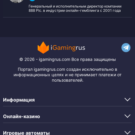
Генеральный и исполнительным директор компании
888 Plc. в индустрии онлайн-гемблинга с 2001 года
© 2026 - igamingrus.com Все права защищены
Портал igamingrus.com создан исключительно в
информационных целях и не принимает платежи от
пользователей.
Информация
Онлайн-казино
Игровые автоматы