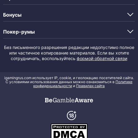
Бонусы
Покер-румы
Без письменного разрешения редакции недопустимо полное
или частичное копирование материалов. Если вы хотите
сотрудничать, воспользуйтесь
формой обратной связи
igamingrus.com использует IP, cookie, и геолокацию посетителей сайта.
С условиями использования данных можно ознакомиться в
Политике
конфиденциальности
и
Правилах сайта