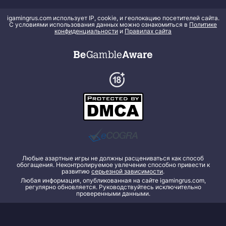
igamingrus.com использует IP, cookie, и геолокацию посетителей сайта.
С условиями использования данных можно ознакомиться в
Политике
конфиденциальности
и
Правилах сайта
Любые азартные игры не должны расцениваться как способ
обогащения. Неконтролируемое увлечение способно привести к
развитию
серьезной зависимости
.
Любая информация, опубликованная на сайте igamingrus.com,
регулярно обновляется. Руководствуйтесь исключительно
проверенными данными.