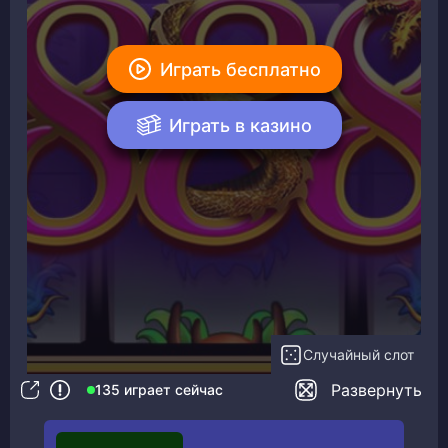
Играть бесплатно
Играть в казино
Случайный слот
Развернуть
135 играет сейчас