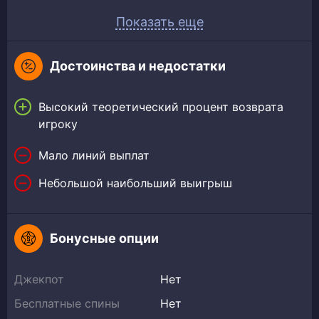
Показать еще
Достоинства и недостатки
Высокий теоретический процент возврата
игроку
Мало линий выплат
Небольшой наибольший выигрыш
Бонусные опции
Джекпот
Нет
Бесплатные спины
Нет