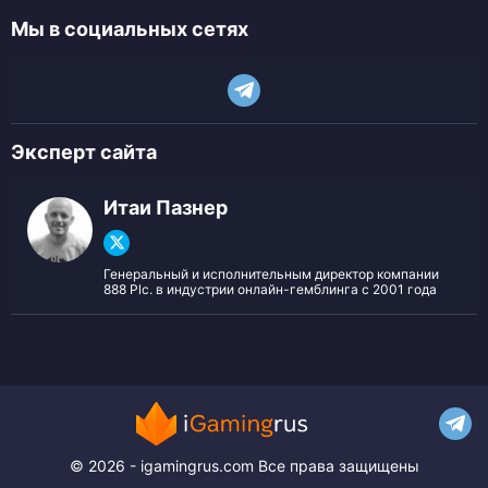
Мы в социальных сетях
Эксперт сайта
Итаи Пазнер
Генеральный и исполнительным директор компании
888 Plc. в индустрии онлайн-гемблинга с 2001 года
© 2026 - igamingrus.com Все права защищены