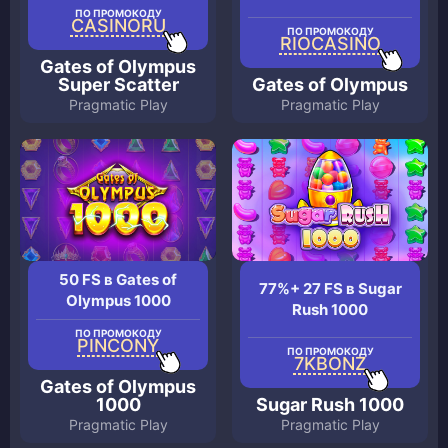
ПО ПРОМОКОДУ
CASINORU
ПО ПРОМОКОДУ
RIOCASINO
Gates of Olympus
Super Scatter
Gates of Olympus
Pragmatic Play
Pragmatic Play
50 FS в Gates of
77%+ 27 FS в Sugar
Olympus 1000
Rush 1000
ПО ПРОМОКОДУ
PINCONY
ПО ПРОМОКОДУ
7KBONZ
Gates of Olympus
1000
Sugar Rush 1000
Pragmatic Play
Pragmatic Play