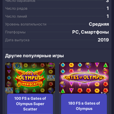
3
Число барабанов
1
Число рядов
1
Число линий
Средняя
Уровень волатильности
PC, Смартфоны
Платформы
2019
Дата выпуска
Другие популярные игры
100 FS в Gates of
180 FS в Gates of
Olympus Super
Olympus
Scatter