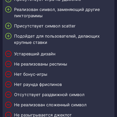
Реализован символ, заменяющий другие
пиктограммы
Присутствует символ scatter
Подойдет для пользователей, делающих
крупные ставки
Устаревший дизайн
Не реализованы респины
Нет бонус-игры
Нет раунда фриспинов
Отсутствует раздвижной символ
Не реализован сложенный символ
Не разыгрывается джекпот