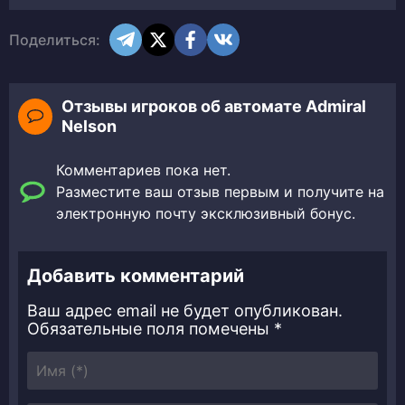
Поделиться:
Отзывы игроков об автомате Admiral
Nelson
Комментариев пока нет.
Разместите ваш отзыв первым и получите на
электронную почту эксклюзивный бонус.
Добавить комментарий
Ваш адрес email не будет опубликован.
Обязательные поля помечены
*