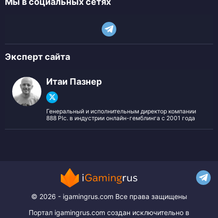
Мы в социальных сетях
Эксперт сайта
Итаи Пазнер
Генеральный и исполнительным директор компании
888 Plc. в индустрии онлайн-гемблинга с 2001 года
© 2026 - igamingrus.com Все права защищены
Портал igamingrus.com создан исключительно в