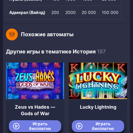
Адмирал (Вайлд)
200
2000
20 000
100 000
Похожие автоматы
Другие игры в тематике История
Zeus vs Hades —
Lucky Lightning
Gods of War
Играть
Играть
бесплатно
бесплатно