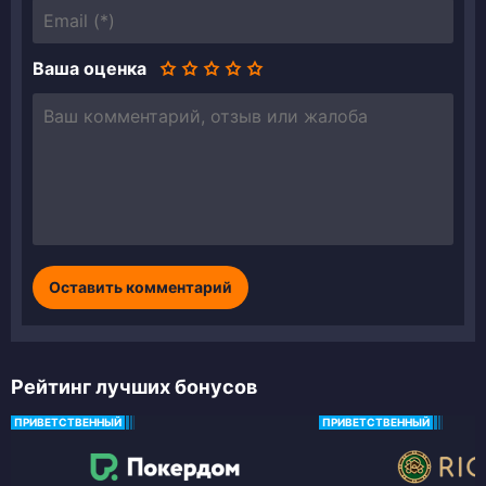
Ваша оценка
Рейтинг лучших бонусов
ПРИВЕТСТВЕННЫЙ
ПРИВЕТСТВЕННЫЙ