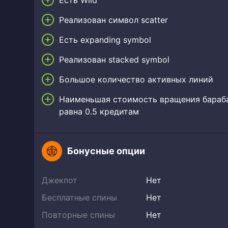
Есть Wild
Реализован символ scatter
Есть expanding symbol
Реализован stacked symbol
Большое количество активных линий
Наименьшая стоимость вращения бараб
равна 0.5 кредитам
Бонусные опции
Джекпот
Нет
Бесплатные спины
Нет
Повторные спины
Нет