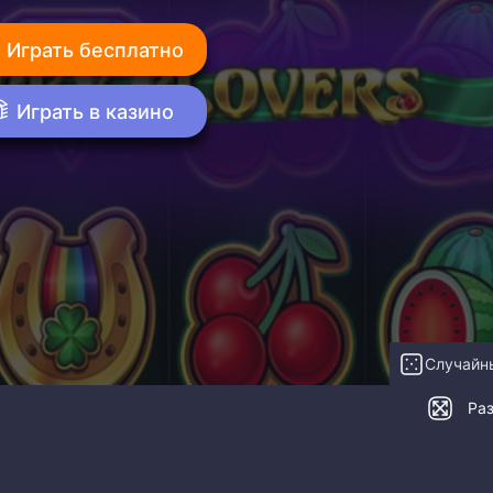
Играть бесплатно
Играть в казино
Случайн
Ра