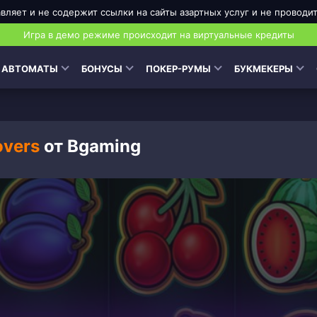
 АВТОМАТЫ
БОНУСЫ
ПОКЕР-РУМЫ
БУКМЕКЕРЫ
overs
от Bgaming