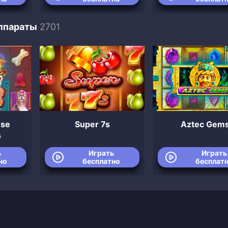
аппараты
use
Super 7s
Aztec Gem
s
ь
Играть
Играть
но
бесплатно
бесплат