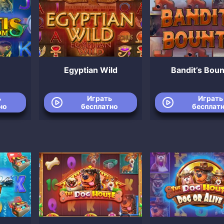
Egyptian Wild
Bandit’s Boun
ь
Играть
Играть
но
бесплатно
бесплат