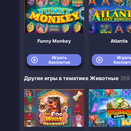
Funny Monkey
Atlantis
Играть
Играт
бесплатно
бесплат
Другие игры в тематике Животные