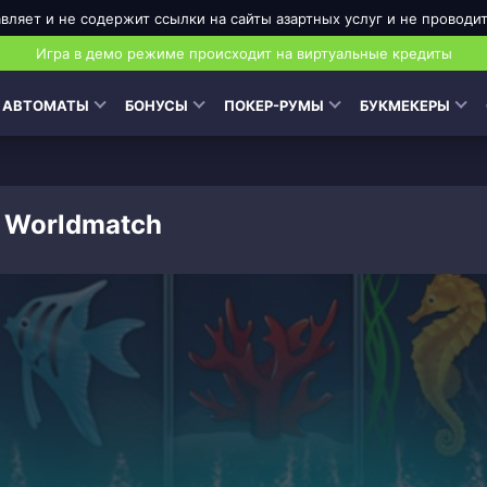
 АВТОМАТЫ
БОНУСЫ
ПОКЕР-РУМЫ
БУКМЕКЕРЫ
 Worldmatch