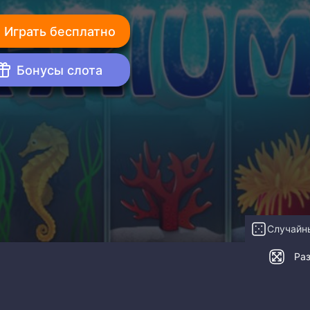
Играть бесплатно
Бонусы слота
Случайн
Ра