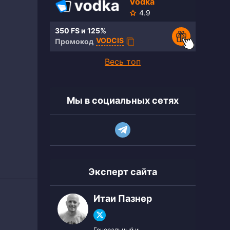
Vodka
4.9
350 FS
и 125%
VODCIS
Промокод
Весь топ
Мы в социальных сетях
Эксперт сайта
Итаи Пазнер
Генеральный и