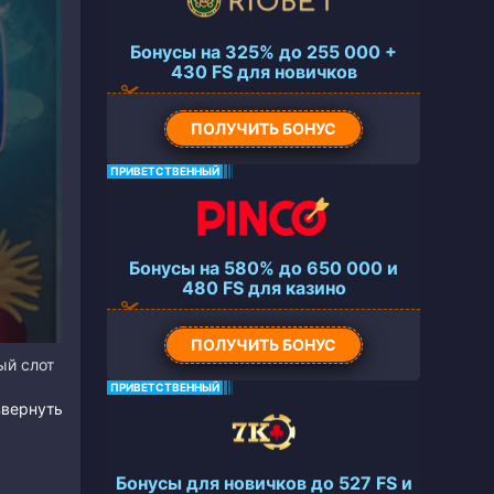
Бонусы на 325% до 255 000 +
430 FS для новичков
ПОЛУЧИТЬ БОНУС
ПРИВЕТСТВЕННЫЙ
Бонусы на 580% до 650 000 и
480 FS для казино
ПОЛУЧИТЬ БОНУС
ый слот
ПРИВЕТСТВЕННЫЙ
звернуть
Бонусы для новичков до 527 FS и