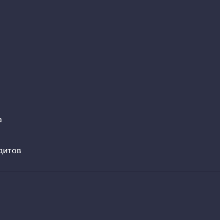
а
дитов