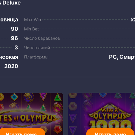
 Deluxe
ровища
Max Win
90
Min Bet
96
Число барабанов
3
Число линий
ысокая
PC, Сма
Платформы
2020
Играть демо
Играть демо