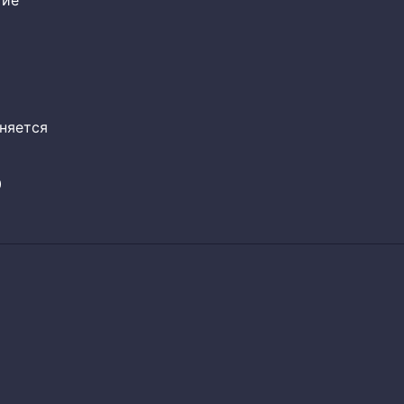
гие
няется
0