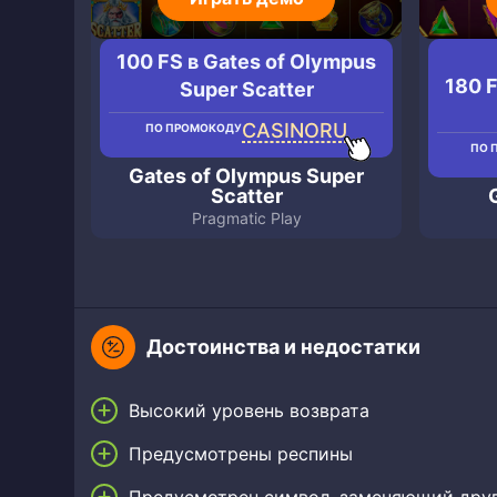
100 FS в Gates of Olympus
180 F
Super Scatter
CASINORU
ПО ПРОМОКОДУ
ПО 
Gates of Olympus Super
Scatter
Pragmatic Play
Достоинства и недостатки
Высокий уровень возврата
Предусмотрены респины