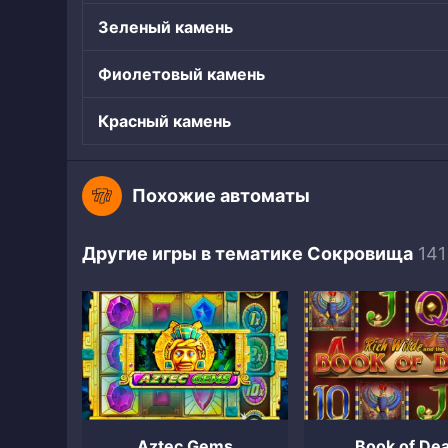
Зеленый камень
Фиолетовый камень
Красный камень
Похожие автоматы
Другие игры в тематике Сокровища
Aztec Gems
Book of De