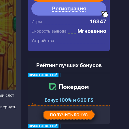
Регистрация
16347
Игры
Мгновенно
Скорость вывода
Устройства
Рейтинг лучших бонусов
ПРИВЕТСТВЕННЫЙ
ый слот
Бонус 100% и 600 FS
звернуть
ПОЛУЧИТЬ БОНУС
ПРИВЕТСТВЕННЫЙ