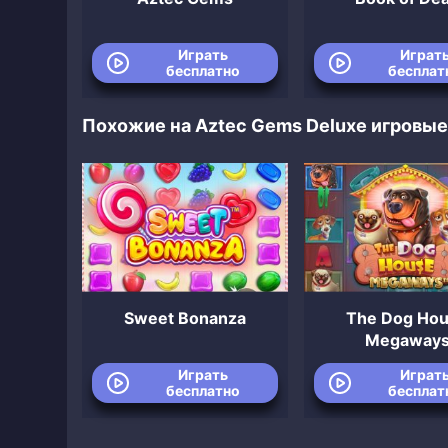
Играть
Играт
бесплатно
бесплат
Похожие на Aztec Gems Deluxe игровы
Sweet Bonanza
The Dog Ho
Megaway
Играть
Играт
бесплатно
бесплат