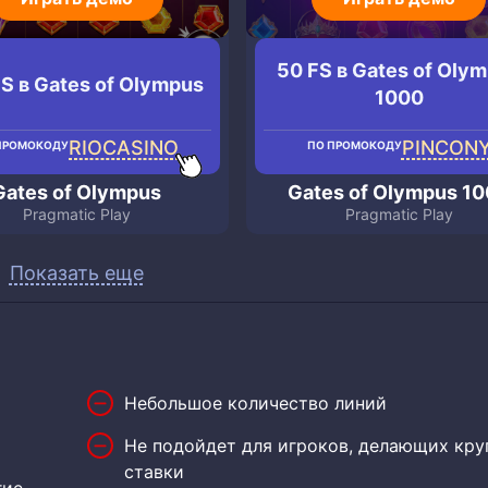
50 FS в Gates of Oly
S в Gates of Olympus
1000
RIOCASINO
PINCON
ПРОМОКОДУ
ПО ПРОМОКОДУ
Gates of Olympus
Gates of Olympus 1
Pragmatic Play
Pragmatic Play
Показать еще
Небольшое количество линий
Не подойдет для игроков, делающих кру
ставки