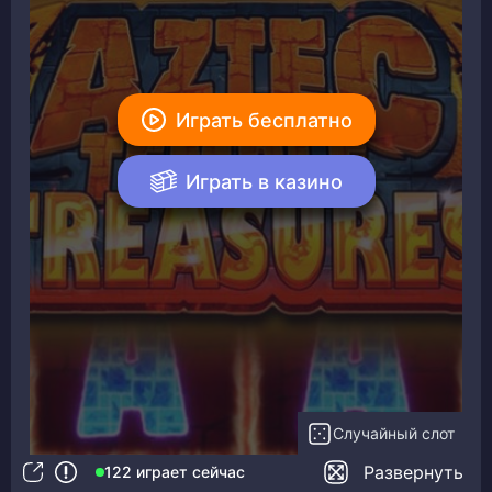
Играть бесплатно
Играть в казино
Случайный слот
Развернуть
122 играет сейчас