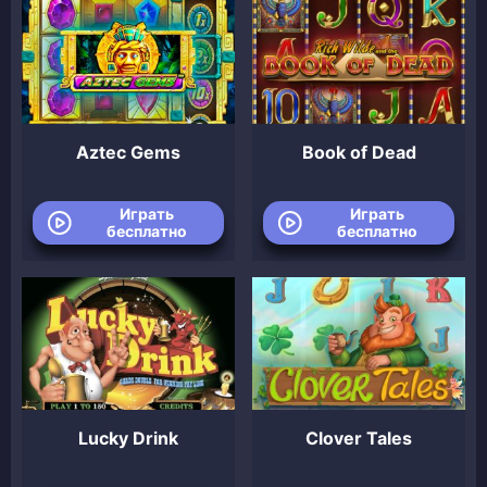
Aztec Gems
Book of Dead
Играть
Играть
бесплатно
бесплатно
Lucky Drink
Clover Tales