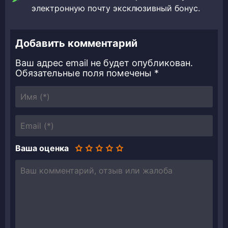
электронную почту эксклюзивный бонус.
Добавить комментарий
Ваш адрес email не будет опубликован.
Обязательные поля помечены
*
Ваша оценка