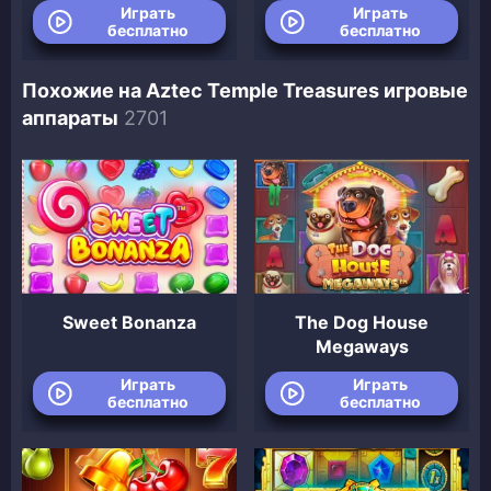
Играть
Играть
бесплатно
бесплатно
Похожие на Aztec Temple Treasures игровые
аппараты
Sweet Bonanza
The Dog House
Megaways
Играть
Играть
бесплатно
бесплатно