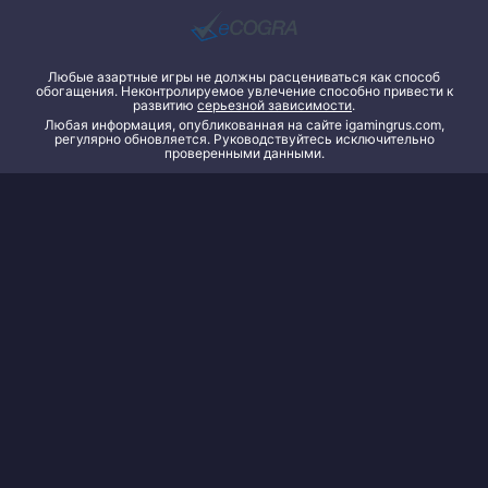
Любые азартные игры не должны расцениваться как способ
обогащения. Неконтролируемое увлечение способно привести к
развитию
серьезной зависимости
.
Любая информация, опубликованная на сайте igamingrus.com,
регулярно обновляется. Руководствуйтесь исключительно
проверенными данными.