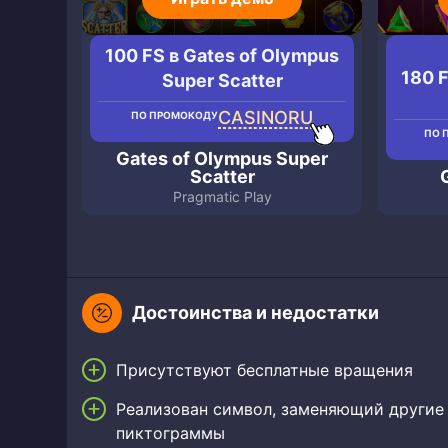
100 FS в Gates of Olympus
180 F
Super Scatter
CASINORU
ПО ПРОМОКОДУ
ПО 
Gates of Olympus Super
Scatter
Pragmatic Play
Достоинства и недостатки
Присутствуют бесплатные вращения
Реализован символ, заменяющий другие
пиктограммы