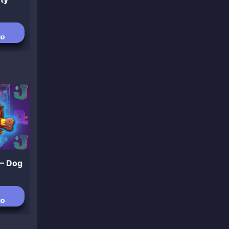
но
— Dog
но