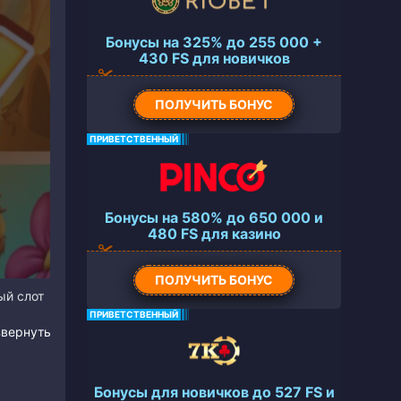
Бонусы на 325% до 255 000 +
430 FS для новичков
ПОЛУЧИТЬ БОНУС
ПРИВЕТСТВЕННЫЙ
Бонусы на 580% до 650 000 и
480 FS для казино
ПОЛУЧИТЬ БОНУС
ый слот
ПРИВЕТСТВЕННЫЙ
звернуть
Бонусы для новичков до 527 FS и