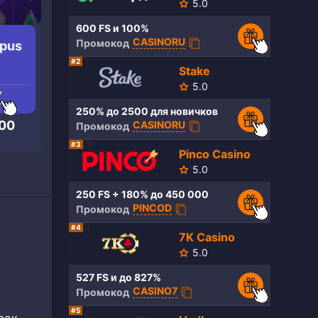
5.0
600 FS
и 100%
CASINORU
Промокод
mpus
#2
Stake
5.0
Y
250% до
2500 для новичков
000
CASINORU
Промокод
#3
Pinco Casino
5.0
250 FS
+ 180% до 450 000
PINCOD
Промокод
#4
7K Casino
5.0
527 FS
и до 827%
CASINO7
Промокод
#5