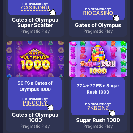
ПО ПРОМОКОДУ
CASINORU
ПО ПРОМОКОДУ
RIOCASINO
Gates of Olympus
Super Scatter
Gates of Olympus
Pragmatic Play
Pragmatic Play
50 FS в Gates of
77%+ 27 FS в Sugar
Olympus 1000
Rush 1000
ПО ПРОМОКОДУ
PINCONY
ПО ПРОМОКОДУ
7KBONZ
Gates of Olympus
1000
Sugar Rush 1000
Pragmatic Play
Pragmatic Play