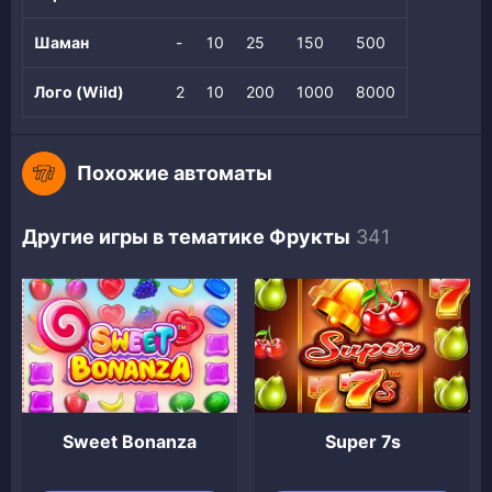
Шаман
-
10
25
150
500
Лого (Wild)
2
10
200
1000
8000
Похожие автоматы
Другие игры в тематике Фрукты
Sweet Bonanza
Super 7s