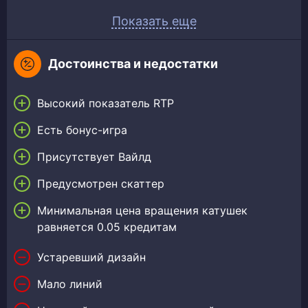
Показать еще
Достоинства и недостатки
Высокий показатель RTP
Есть бонус-игра
Присутствует Вайлд
Предусмотрен скаттер
Минимальная цена вращения катушек
равняется 0.05 кредитам
Устаревший дизайн
Мало линий