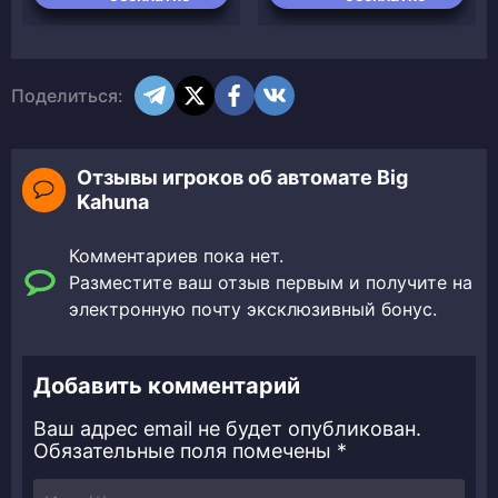
Поделиться:
Отзывы игроков об автомате Big
Kahuna
Комментариев пока нет.
Разместите ваш отзыв первым и получите на
электронную почту эксклюзивный бонус.
Добавить комментарий
Ваш адрес email не будет опубликован.
Обязательные поля помечены
*