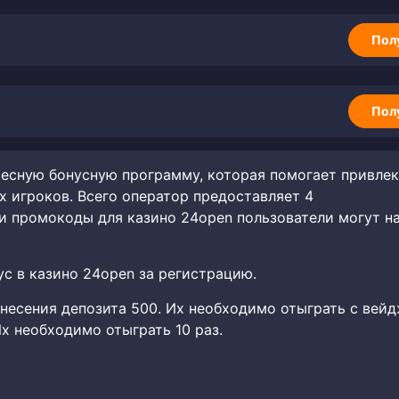
Пол
Пол
ресную бонусную программу, которая помогает привлек
х игроков. Всего оператор предоставляет 4
и промокоды для казино 24open пользователи могут на
с в казино 24open за регистрацию.
несения депозита 500. Их необходимо отыграть с вей
х необходимо отыграть 10 раз.