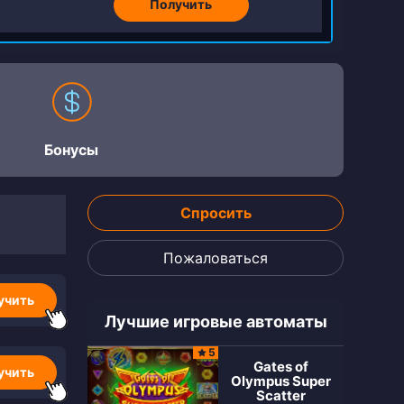
Получить
Бонусы
Спросить
Пожаловаться
учить
Лучшие игровые автоматы
5
Gates of
учить
Olympus Super
Scatter