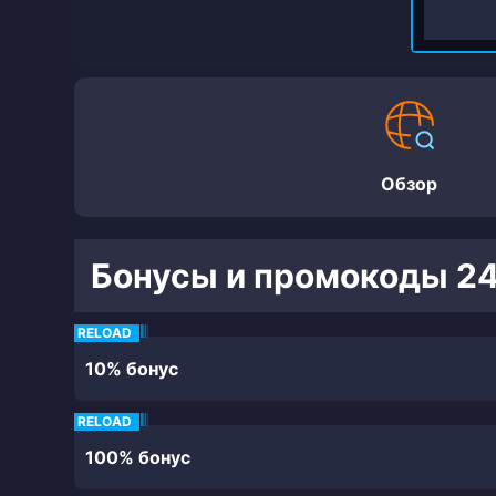
Обзор
Бонусы и промокоды 2
RELOAD
10% бонус
RELOAD
100% бонус