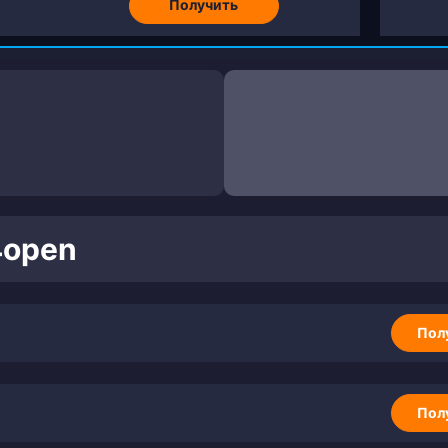
Получить
4open
Пол
Пол