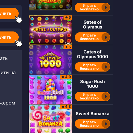
Играть
бесплатно
учить
5
Gates of
Olympus
Играть
учить
бесплатно
5
Gates of
Olympus 1000
ать
Играть
бесплатно
йти на
4.9
Sugar Rush
1000
Играть
бесплатно
джером
4.8
Sweet Bonanza
Играть
бесплатно