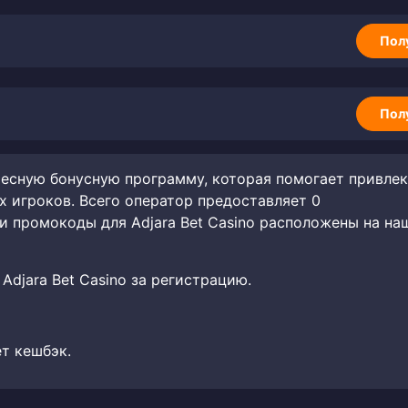
Пол
Пол
ресную бонусную программу, которая помогает привлек
х игроков. Всего оператор предоставляет 0
и промокоды для Adjara Bet Casino расположены на на
Adjara Bet Casino за регистрацию.
ет кешбэк.