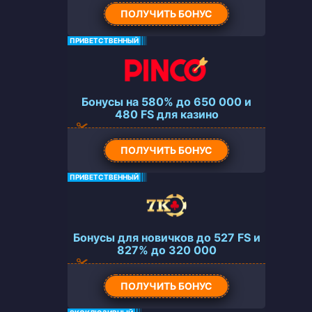
ПОЛУЧИТЬ БОНУС
ПРИВЕТСТВЕННЫЙ
Бонусы на 580% до 650 000 и
480 FS для казино
ПОЛУЧИТЬ БОНУС
ПРИВЕТСТВЕННЫЙ
Бонусы для новичков до 527 FS и
827% до 320 000
ПОЛУЧИТЬ БОНУС