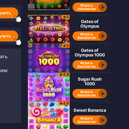
Играть
бесплатно
учить
5
Gates of
Olympus
Играть
учить
бесплатно
5
Gates of
Olympus 1000
ать
Играть
бесплатно
шем
4.9
Sugar Rush
1000
Играть
бесплатно
4.8
Sweet Bonanza
Играть
бесплатно