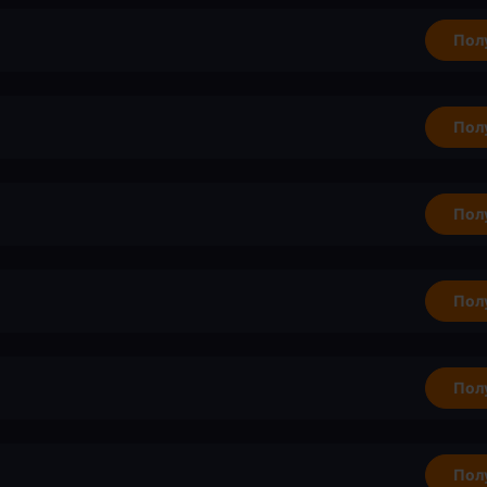
Пол
Пол
Пол
Пол
Пол
Пол