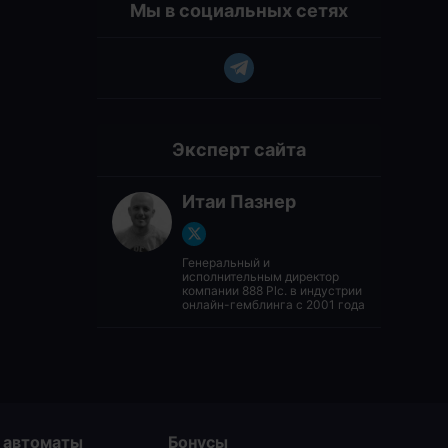
Мы в социальных сетях
Эксперт сайта
Итаи Пазнер
Генеральный и
исполнительным директор
компании 888 Plc. в индустрии
онлайн-гемблинга с 2001 года
 автоматы
Бонусы