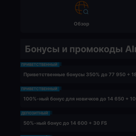
Обзор
Бонусы и промокоды Al
ПРИВЕТСТВЕННЫЙ
Приветственные бонусы 350% до 77 950 + 1
ПРИВЕТСТВЕННЫЙ
100%-ный бонус для новичков до 14 650 + 10
ДЕПОЗИТНЫЙ
50%-ный бонус до 14 600 + 30 FS