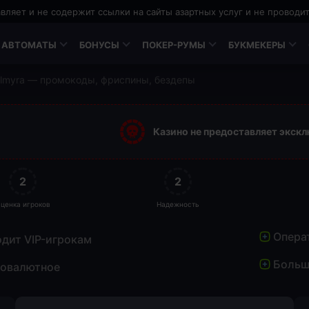
 АВТОМАТЫ
БОНУСЫ
ПОКЕР-РУМЫ
БУКМЕКЕРЫ
Almyra — промокоды, фриспины, бездепы
Казино не предоставляет экск
2
2
ценка игроков
Надежность
опер
дит VIP-игрокам
боль
товалютное