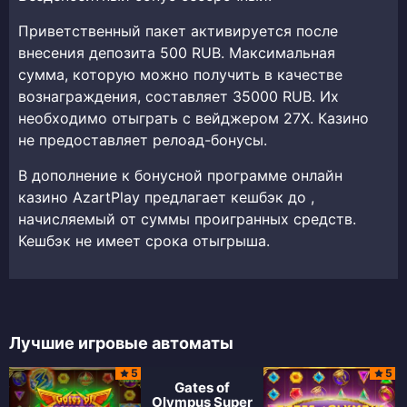
Приветственный пакет активируется после
внесения депозита 500 RUB. Максимальная
сумма, которую можно получить в качестве
вознаграждения, составляет 35000 RUB. Их
необходимо отыграть с вейджером 27X. Казино
не предоставляет релоад-бонусы.
В дополнение к бонусной программе онлайн
казино AzartPlay предлагает кешбэк до ,
начисляемый от суммы проигранных средств.
Кешбэк не имеет срока отыгрыша.
Лучшие игровые автоматы
5
5
Gates of
Olympus Super