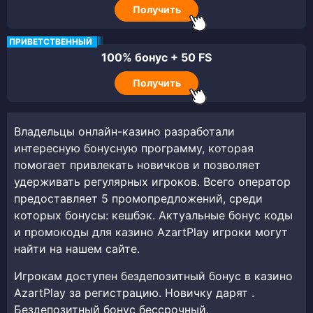
Получить
ПРИВЕТСТВЕННЫЙ
100% бонус + 50 FS
Получить
Владельцы онлайн-казино разработали
интересную бонусную программу, которая
помогает привлекать новичков и позволяет
удерживать регулярных игроков. Всего оператор
предоставляет 5 промопредложений, среди
которых бонусы: кешбэк. Актуальные бонус коды
и промокоды для казино AzartPlay игроки могут
найти на нашем сайте.
Игрокам доступен бездепозитный бонус в казино
AzartPlay за регистрацию. Новичку дарят .
Бездепозитный бонус бессрочный.