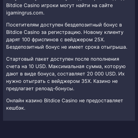
Bitdice Casino игроки могут найти на сайте
igamingrus.com.
Посетителям доступен бездепозитный бонус в
Bitdice Casino за регистрацию. Новому клиенту
дарят 100 фриспинов с вейджером 25X.
Бездепозитный бонус не имеет срока отыгрыша.
Стартовый пакет доступен после пополнения
счета на 10 USD. Максимальная сумма, которую
дают в виде бонуса, составляет 20 000 USD. Их
нужно отыграть с вейджером 35X. Казино не
предлагает релоад-бонусы.
Онлайн казино Bitdice Casino не предоставляет
кешбэк.