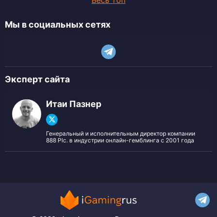
Мы в социальных сетях
Эксперт сайта
Итаи Пазнер
Генеральный и исполнительным директор компании
888 Plc. в индустрии онлайн-гемблинга с 2001 года