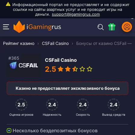
600 FS и 100%
Играть
support@igamingrus.com
Рейтинг казино
›
CSFail Casino
›
Бонусы от казино CSFail —
CSFail Casino
2.5
Казино не предоставляет эксклюзивного бонуса
2.5
2.4
2.4
2.4
Оценка игроков
Надежность
Скорость
Вывод средств
Несколько бездепозитных бонусов