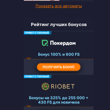
Показать все автоматы
Рейтинг лучших бонусов
ПРИВЕТСТВЕННЫЙ
Бонус 100% и 600 FS
ПОЛУЧИТЬ БОНУС
ПРИВЕТСТВЕННЫЙ
Бонусы на 325% до 255 000 +
430 FS для новичков