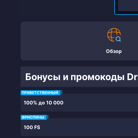
Обзор
Бонусы и промокоды Dr
ПРИВЕТСТВЕННЫЙ
100% до 10 000
ФРИСПИНЫ
100 FS