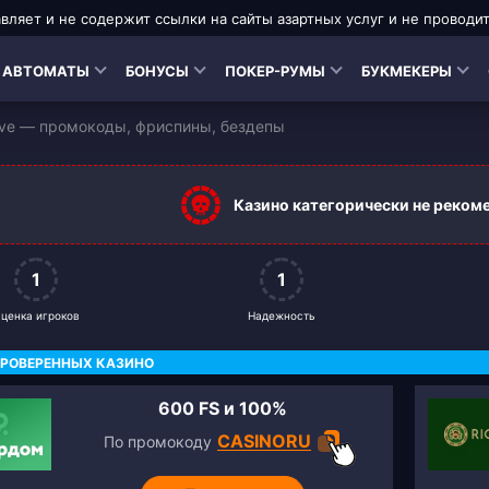
 АВТОМАТЫ
БОНУСЫ
ПОКЕР-РУМЫ
БУКМЕКЕРЫ
rive — промокоды, фриспины, бездепы
Казино категорически не реком
1
1
ценка игроков
Надежность
ПРОВЕРЕННЫХ КАЗИНО
600 FS и 100%
CASINORU
По промокоду