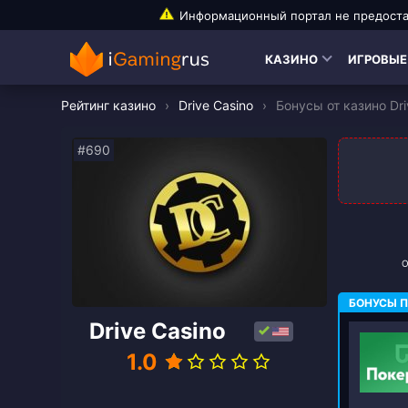
КАЗИНО
ИГРОВЫЕ
Рейтинг казино
›
Drive Casino
›
Бонусы от казино D
О
БОНУСЫ 
Drive Casino
1.0