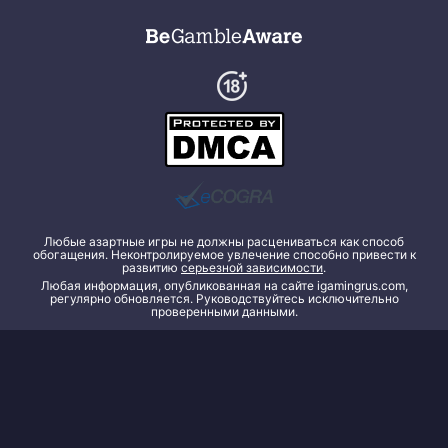
Любые азартные игры не должны расцениваться как способ
обогащения. Неконтролируемое увлечение способно привести к
развитию
серьезной зависимости
.
Любая информация, опубликованная на сайте igamingrus.com,
регулярно обновляется. Руководствуйтесь исключительно
проверенными данными.