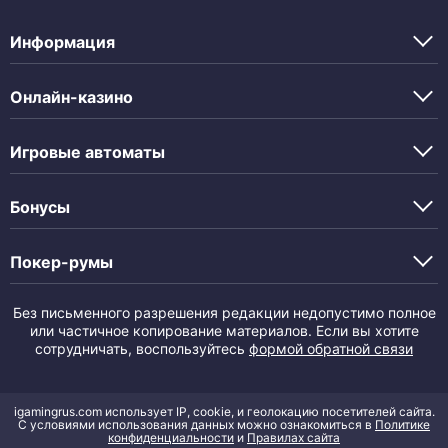
Информация
Онлайн-казино
Игровые автоматы
Бонусы
Покер-румы
Без письменного разрешения редакции недопустимо полное
или частичное копирование материалов. Если вы хотите
сотрудничать, воспользуйтесь
формой обратной связи
igamingrus.com использует IP, cookie, и геолокацию посетителей сайта.
С условиями использования данных можно ознакомиться в
Политике
конфиденциальности
и
Правилах сайта