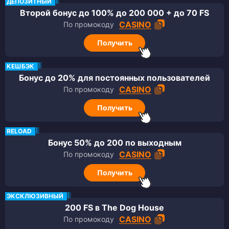
ДЕПОЗИТНЫЙ
Второй бонус до 100% до 200 000 + до 70 FS
CASINO
По промокоду
Получить
КЕШБЭК
Бонус до 20% для постоянных пользователей
CASINO
По промокоду
Получить
RELOAD
Бонус 50% до 200 по выходным
CASINO
По промокоду
Получить
ЭКСКЛЮЗИВНЫЙ
200 FS в The Dog House
CASINO
По промокоду