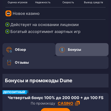
Оценка игроков
Надежность
Скорость
Вывод средств
Новое казино
Действует на основании лицензии
Богатый ассортимент азартных игр
Обзор
Бонусы
Отзывы
Бонусы и промокоды Dune
ДЕПОЗИТНЫЙ
Четвертый бонус 100% до 200 000 + до 100 FS
CASINO
По промокоду