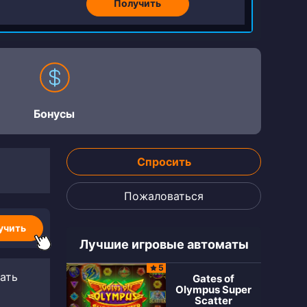
Получить
Бонусы
Спросить
Пожаловаться
учить
Лучшие игровые автоматы
5
ать
Gates of
Olympus Super
Scatter