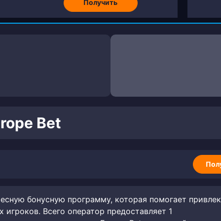
Получить
rope Bet
Пол
ресную бонусную программу, которая помогает привлек
х игроков. Всего оператор предоставляет 1