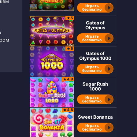
ашем
Играть
бесплатно
5
Gates of
Olympus
ю
Играть
ером
бесплатно
5
Gates of
Olympus 1000
Играть
бесплатно
4.9
Sugar Rush
1000
Играть
бесплатно
4.8
Sweet Bonanza
Играть
бесплатно