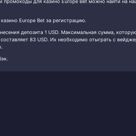
и промокоды для казино Europe Bet можно найти на н
казино Europe Bet за регистрацию.
несения депозита 1 USD. Максимальная сумма, котору
 составляет 83 USD. Их необходимо отыграть с вейдж
.
бэк.