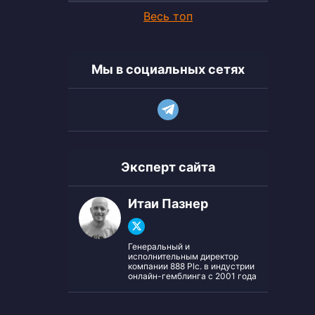
Весь топ
Мы в социальных сетях
Эксперт сайта
Итаи Пазнер
Генеральный и
исполнительным директор
компании 888 Plc. в индустрии
онлайн-гемблинга с 2001 года