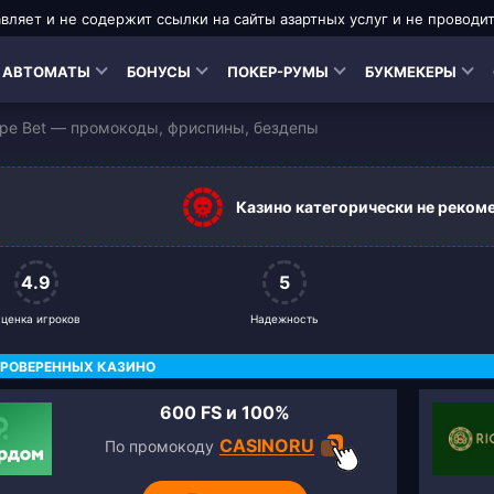
 АВТОМАТЫ
БОНУСЫ
ПОКЕР-РУМЫ
БУКМЕКЕРЫ
ope Bet — промокоды, фриспины, бездепы
Казино категорически не реком
4.9
5
ценка игроков
Надежность
ПРОВЕРЕННЫХ КАЗИНО
600 FS и 100%
CASINORU
По промокоду