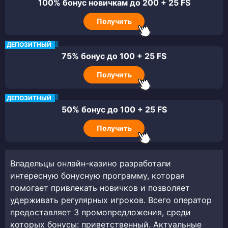
100% бонус новичкам до 200 + 25 FS
Получить
ДЕПОЗИТНЫЙ
75% бонус до 100 + 25 FS
Получить
ДЕПОЗИТНЫЙ
50% бонус до 100 + 25 FS
Получить
Владельцы онлайн-казино разработали
интересную бонусную программу, которая
помогает привлекать новичков и позволяет
удерживать регулярных игроков. Всего оператор
предоставляет 3 промопредложения, среди
которых бонусы: приветственный. Актуальные