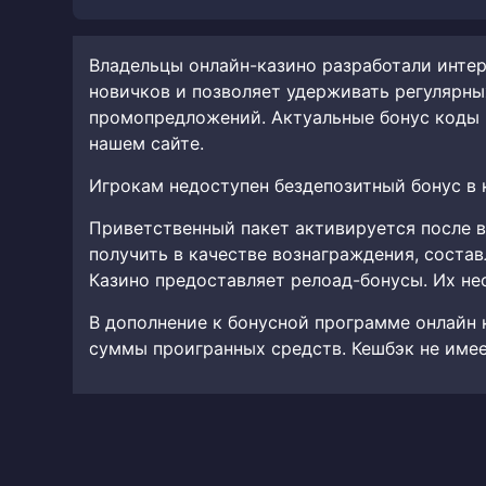
Владельцы онлайн-казино разработали инте
новичков и позволяет удерживать регулярны
промопредложений. Актуальные бонус коды и
нашем сайте.
Игрокам недоступен бездепозитный бонус в к
Приветственный пакет активируется после 
получить в качестве вознаграждения, соста
Казино предоставляет релоад-бонусы. Их не
В дополнение к бонусной программе онлайн к
суммы проигранных средств. Кешбэк не име