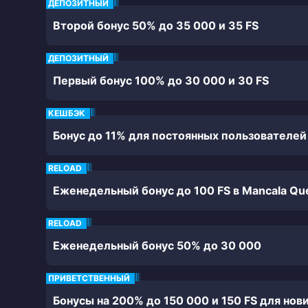
ДЕПОЗИТНЫЙ
Второй бонус 50% до 35 000 и 35 FS
ДЕПОЗИТНЫЙ
Первый бонус 100% до 30 000 и 30 FS
КЕШБЭК
Бонус до 11% для постоянных пользователей
RELOAD
Еженедельный бонус до 100 FS в Mancala Qu
RELOAD
Еженедельный бонус 50% до 30 000
ПРИВЕТСТВЕННЫЙ
Бонусы на 200% до 150 000 и 150 FS для нов