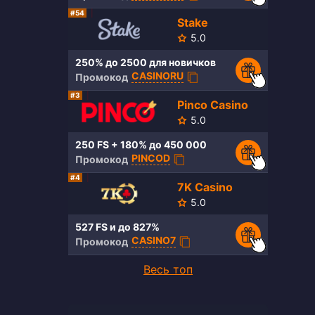
#54
Stake
5.0
250% до
2500 для новичков
CASINORU
Промокод
#3
Pinco Casino
5.0
250 FS
+ 180% до 450 000
PINCOD
Промокод
#4
7K Casino
5.0
527 FS
и до 827%
CASINO7
Промокод
Весь топ