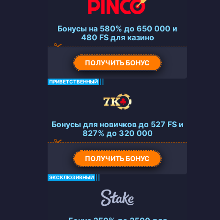
Бонусы на 580% до 650 000 и
480 FS для казино
ПОЛУЧИТЬ БОНУС
ПРИВЕТСТВЕННЫЙ
Бонусы для новичков до 527 FS и
827% до 320 000
ПОЛУЧИТЬ БОНУС
ЭКСКЛЮЗИВНЫЙ