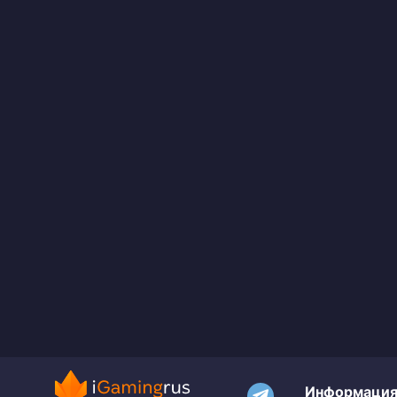
Информаци