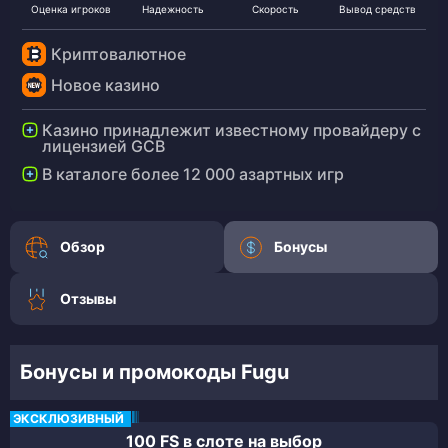
Оценка игроков
Надежность
Скорость
Вывод средств
Криптовалютное
Новое казино
казино принадлежит известному провайдеру с
лицензией GCB
в каталоге более 12 000 азартных игр
Обзор
Бонусы
Отзывы
Бонусы и промокоды Fugu
ЭКСКЛЮЗИВНЫЙ
100 FS в слоте на выбор