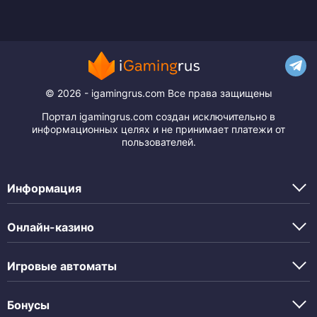
© 2026 - igamingrus.com Все права защищены
Портал igamingrus.com создан исключительно в
информационных целях и не принимает платежи от
пользователей.
Информация
Онлайн-казино
Игровые автоматы
Бонусы