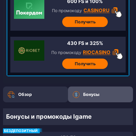
600 FS и 100%
CASINORU
По промокоду
Получить
430 FS и 325%
RIOCASINO
По промокоду
Получить
Обзор
Бонусы
Бонусы и промокоды Igame
БЕЗДЕПОЗИТНЫЙ