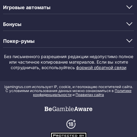
Игровые автоматы
Бонусы
Покер-румы
Без письменного разрешения редакции недопустимо полное
или частичное копирование материалов. Если вы хотите
сотрудничать, воспользуйтесь
формой обратной связи
igamingrus.com использует IP, cookie, и геолокацию посетителей сайта.
С условиями использования данных можно ознакомиться в
Политике
конфиденциальности
и
Правилах сайта