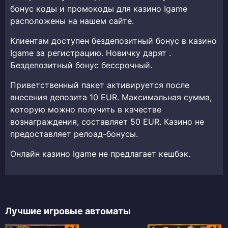
бонус коды и промокоды для казино Igame
расположены на нашем сайте.
Клиентам доступен бездепозитный бонус в казино
Igame за регистрацию. Новичку дарят .
Бездепозитный бонус бессрочный.
Приветственный пакет активируется после
внесения депозита 10 EUR. Максимальная сумма,
которую можно получить в качестве
вознаграждения, составляет 50 EUR. Казино не
предоставляет релоад-бонусы.
Онлайн казино Igame не предлагает кешбэк.
Лучшие игровые автоматы
5
5