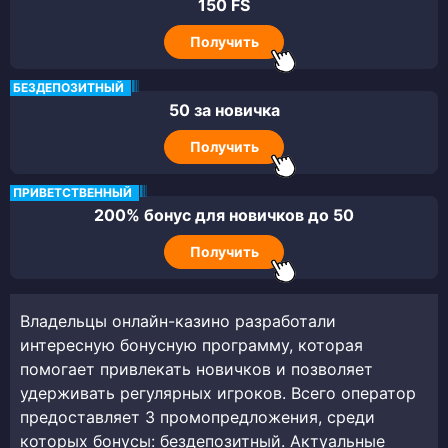
150 FS
Получить
БЕЗДЕПОЗИТНЫЙ
50 за новичка
Получить
ПРИВЕТСТВЕННЫЙ
200% бонус для новичков до 50
Получить
Владельцы онлайн-казино разработали
интересную бонусную программу, которая
помогает привлекать новичков и позволяет
удерживать регулярных игроков. Всего оператор
предоставляет 3 промопредложения, среди
которых бонусы: бездепозитный. Актуальные