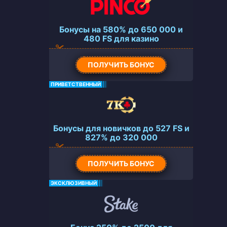
Бонусы на 580% до 650 000 и
480 FS для казино
ПОЛУЧИТЬ БОНУС
ПРИВЕТСТВЕННЫЙ
Бонусы для новичков до 527 FS и
827% до 320 000
ПОЛУЧИТЬ БОНУС
ЭКСКЛЮЗИВНЫЙ