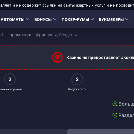
 АВТОМАТЫ
БОНУСЫ
ПОКЕР-РУМЫ
БУКМЕКЕРЫ
ild — промокоды, фриспины, бездепы
Казино не предоставляет экск
2
2
ценка игроков
Надежность
боль
разде