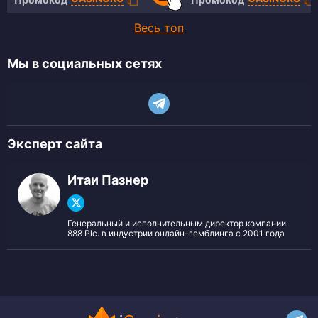
Весь топ
Мы в социальных сетях
Эксперт сайта
Итаи Пазнер
Генеральный и исполнительным директор компании
888 Plc. в индустрии онлайн-гемблинга с 2001 года