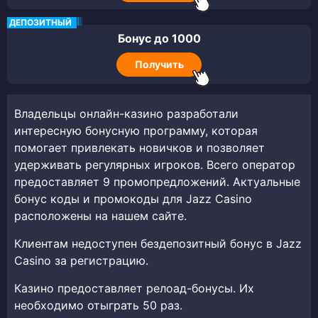
ДЕПОЗИТНЫЙ
Бонус до 1000
Получить
Владельцы онлайн-казино разработали
интересную бонусную программу, которая
помогает привлекать новичков и позволяет
удерживать регулярных игроков. Всего оператор
предоставляет 9 промопредложений. Актуальные
бонус коды и промокоды для Jazz Casino
расположены на нашем сайте.
Клиентам недоступен бездепозитный бонус в Jazz
Casino за регистрацию.
Казино предоставляет релоад-бонусы. Их
необходимо отыграть 50 раз.