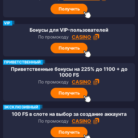
Получить
VIP
Бонусы для VIP-пользователей
CASINO
По промокоду
Получить
ПРИВЕТСТВЕННЫЙ
Приветственные бонусы на 225% до 1100 + до
1000 FS
CASINO
По промокоду
Получить
ЭКСКЛЮЗИВНЫЙ
100 FS в слоте на выбор за создание аккаунта
CASINO
По промокоду
Получить