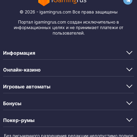
© 2026 - igamingrus.com Все права защищены
Портал igamingrus.com создан исключительно в
информационных целях и не принимает платежи от
пользователей.
Информация
Онлайн-казино
Игровые автоматы
Бонусы
Покер-румы
Без письменного разрешения редакции недопустимо полное