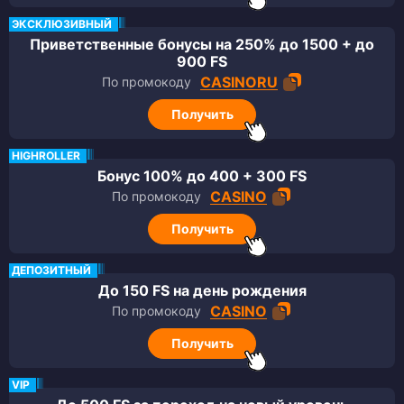
ЭКСКЛЮЗИВНЫЙ
Приветственные бонусы на 250% до 1500 + до
900 FS
CASINORU
По промокоду
Получить
HIGHROLLER
Бонус 100% до 400 + 300 FS
CASINO
По промокоду
Получить
ДЕПОЗИТНЫЙ
До 150 FS на день рождения
CASINO
По промокоду
Получить
VIP