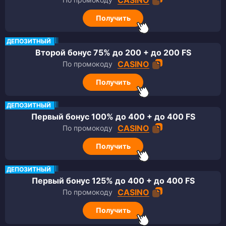
CASINO
Получить
ДЕПОЗИТНЫЙ
Второй бонус 75% до 200 + до 200 FS
CASINO
По промокоду
Получить
ДЕПОЗИТНЫЙ
Первый бонус 100% до 400 + до 400 FS
CASINO
По промокоду
Получить
ДЕПОЗИТНЫЙ
Первый бонус 125% до 400 + до 400 FS
CASINO
По промокоду
Получить