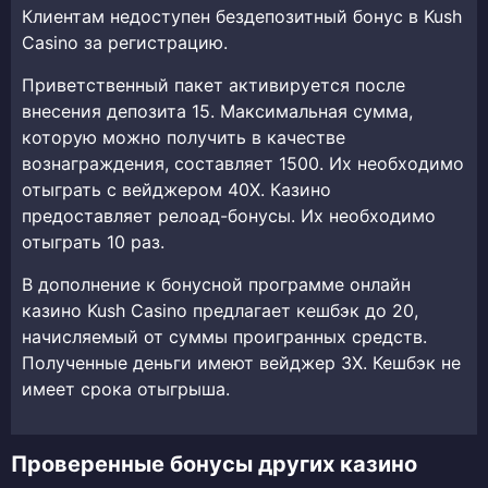
Клиентам недоступен бездепозитный бонус в Kush
Casino за регистрацию.
Приветственный пакет активируется после
внесения депозита 15. Максимальная сумма,
которую можно получить в качестве
вознаграждения, составляет 1500. Их необходимо
отыграть с вейджером 40X. Казино
предоставляет релоад-бонусы. Их необходимо
отыграть 10 раз.
В дополнение к бонусной программе онлайн
казино Kush Casino предлагает кешбэк до 20,
начисляемый от суммы проигранных средств.
Полученные деньги имеют вейджер 3X. Кешбэк не
имеет срока отыгрыша.
Проверенные бонусы других казино