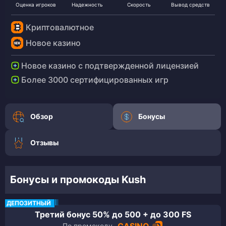
Оценка игроков
Надежность
Скорость
Вывод средств
Криптовалютное
Новое казино
новое казино с подтвержденной лицензией
более 3000 сертифицированных игр
Обзор
Бонусы
Отзывы
Бонусы и промокоды Kush
ДЕПОЗИТНЫЙ
Третий бонус 50% до 500 + до 300 FS
По промокоду