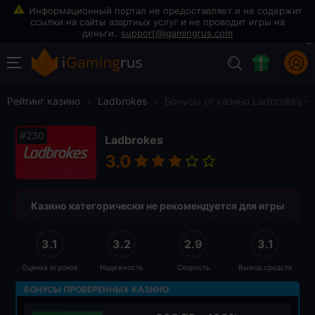
600 FS и 100%
Играть
support@igamingrus.com
Рейтинг казино
›
Ladbrokes
›
Бонусы от казино Ladbrokes 
Ladbrokes
3.0
Казино категорически не рекомендуется для игры
3.1
3.2
2.9
3.1
Оценка игроков
Надежность
Скорость
Вывод средств
БОНУСЫ ПРОВЕРЕННЫХ КАЗИНО