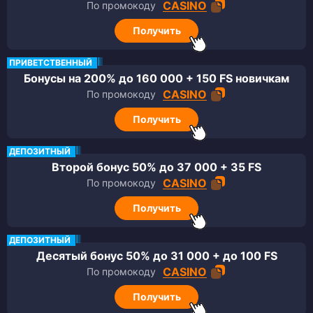
CASINO
По промокоду
Получить
ПРИВЕТСТВЕННЫЙ
Бонусы на 200% до 160 000 + 150 FS новичкам
CASINO
По промокоду
Получить
ДЕПОЗИТНЫЙ
Второй бонус 50% до 37 000 + 35 FS
CASINO
По промокоду
Получить
ДЕПОЗИТНЫЙ
Десятый бонус 50% до 31 000 + до 100 FS
CASINO
По промокоду
Получить