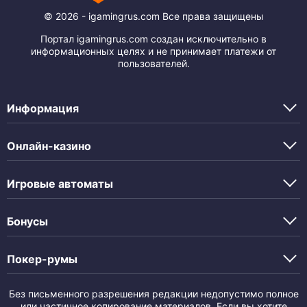
© 2026 - igamingrus.com Все права защищены
Портал igamingrus.com создан исключительно в
информационных целях и не принимает платежи от
пользователей.
Информация
Онлайн-казино
Игровые автоматы
Бонусы
Покер-румы
Без письменного разрешения редакции недопустимо полное
или частичное копирование материалов. Если вы хотите