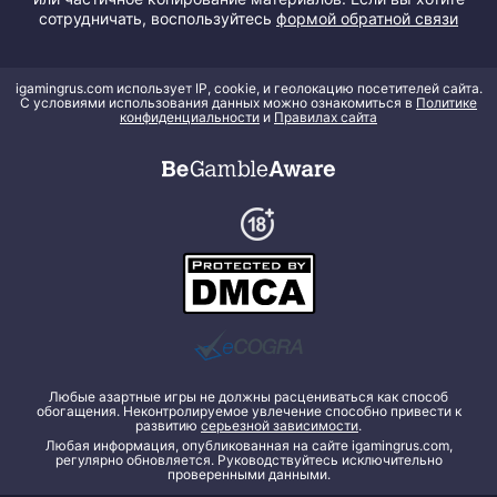
сотрудничать, воспользуйтесь
формой обратной связи
igamingrus.com использует IP, cookie, и геолокацию посетителей сайта.
С условиями использования данных можно ознакомиться в
Политике
конфиденциальности
и
Правилах сайта
Любые азартные игры не должны расцениваться как способ
обогащения. Неконтролируемое увлечение способно привести к
развитию
серьезной зависимости
.
Любая информация, опубликованная на сайте igamingrus.com,
регулярно обновляется. Руководствуйтесь исключительно
проверенными данными.