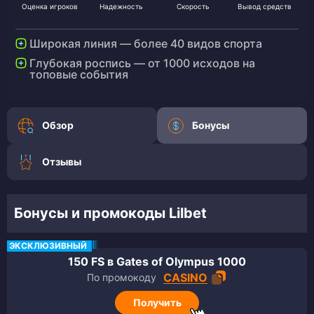
Оценка игроков
Надежность
Скорость
Вывод средств
широкая линия — более 40 видов спорта
глубокая роспись — от 1000 исходов на
топовые события
Обзор
Бонусы
Отзывы
Бонусы и промокоды Lilbet
ЭКСКЛЮЗИВНЫЙ
150 FS в Gates of Olympus 1000
CASINO
По промокоду
Получить