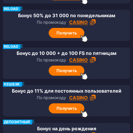
RELOAD
Бонус 50% до 31 000 по понедельникам
CASINO
По промокоду
Получить
RELOAD
Бонус до 10 000 + до 100 FS по пятницам
CASINO
По промокоду
Получить
КЕШБЭК
Бонус до 11% для постоянных пользователей
CASINO
По промокоду
Получить
ДЕПОЗИТНЫЙ
Бонус на день рождения