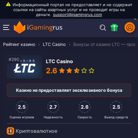
600 FS и 100%
Играть
support@igamingrus.com
Рейтинг казино
›
LTC Casino
›
Бонусы от казино LTC — про
LTC Casino
2.6
Казино не предоставляет эксклюзивного бонуса
2.5
2.7
2.6
2.5
Оценка игроков
Надежность
Скорость
Вывод средств
Криптовалютное