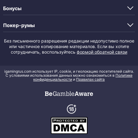
Бонусы
Покер-румы
Без письменного разрешения редакции недопустимо полное
или частичное копирование материалов. Если вы хотите
сотрудничать, воспользуйтесь
формой обратной связи
igamingrus.com использует IP, cookie, и геолокацию посетителей сайта.
С условиями использования данных можно ознакомиться в
Политике
конфиденциальности
и
Правилах сайта