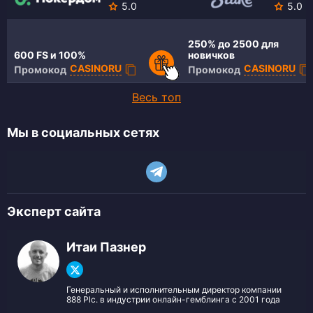
5.0
5.0
250% до
2500 для
600 FS
и 100%
новичков
CASINORU
CASINORU
Промокод
Промокод
Весь топ
Мы в социальных сетях
Эксперт сайта
Итаи Пазнер
Генеральный и исполнительным директор компании
888 Plc. в индустрии онлайн-гемблинга с 2001 года