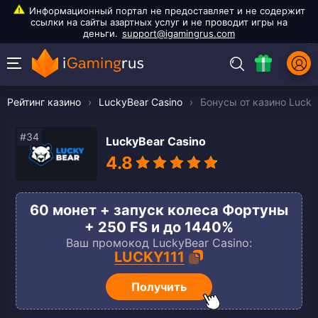
60 монет + запуск колеса
Играть
Фортуны + 250 FS и до 1440%
support@igamingrus.com
Рейтинг казино
›
LuckyBear Casino
›
Бонусы от казино Luck
LuckyBear Casino
4.8
60 монет + запуск колеса Фортуны
+ 250 FS и до 1440%
Ваш промокод LuckyBear Casino:
LUCKY111
Получить