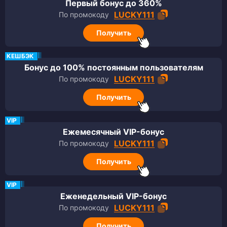
Первый бонус до 360%
LUCKY111
По промокоду
Получить
КЕШБЭК
Бонус до 100% постоянным пользователям
LUCKY111
По промокоду
Получить
VIP
Ежемесячный VIP-бонус
LUCKY111
По промокоду
Получить
VIP
Еженедельный VIP-бонус
LUCKY111
По промокоду
Получить