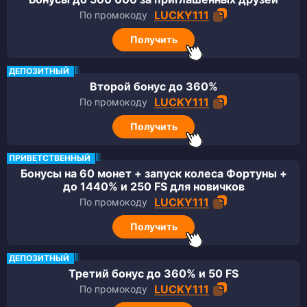
LUCKY111
По промокоду
Получить
ДЕПОЗИТНЫЙ
Второй бонус до 360%
LUCKY111
По промокоду
Получить
ПРИВЕТСТВЕННЫЙ
Бонусы на 60 монет + запуск колеса Фортуны +
до 1440% и 250 FS для новичков
LUCKY111
По промокоду
Получить
ДЕПОЗИТНЫЙ
Третий бонус до 360% и 50 FS
LUCKY111
По промокоду