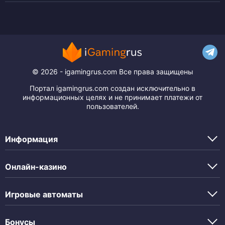
© 2026 - igamingrus.com Все права защищены
Портал igamingrus.com создан исключительно в
информационных целях и не принимает платежи от
пользователей.
Информация
Онлайн-казино
Игровые автоматы
Бонусы