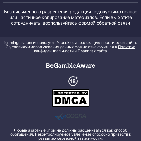
Без письменного разрешения редакции недопустимо полное
или частичное копирование материалов. Если вы хотите
сотрудничать, воспользуйтесь
формой обратной связи
igamingrus.com использует IP, cookie, и геолокацию посетителей сайта.
С условиями использования данных можно ознакомиться в
Политике
конфиденциальности
и
Правилах сайта
Любые азартные игры не должны расцениваться как способ
обогащения. Неконтролируемое увлечение способно привести к
развитию
серьезной зависимости
.