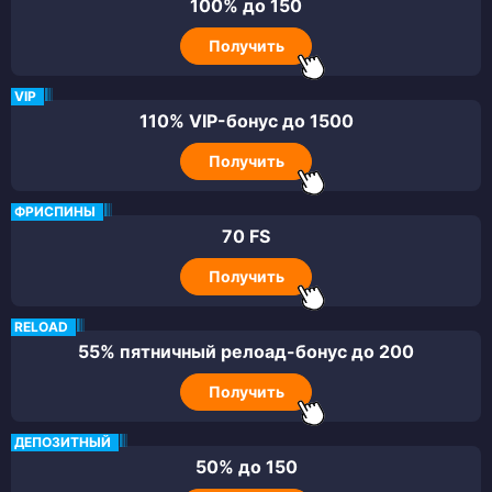
100% до 150
Получить
VIP
110% VIP-бонус до 1500
Получить
ФРИСПИНЫ
70 FS
Получить
RELOAD
55% пятничный релоад-бонус до 200
Получить
ДЕПОЗИТНЫЙ
50% до 150