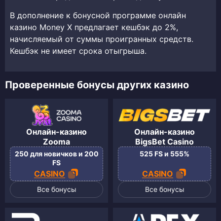
В дополнение к бонусной программе онлайн
казино Money X предлагает кешбэк до 2%,
начисляемый от суммы проигранных средств.
Кешбэк не имеет срока отыгрыша.
Проверенные бонусы других казино
Онлайн-казино
Онлайн-казино
Zooma
BigsBet Casino
250 для новичков и 200
525 FS и 555%
FS
CASINO
CASINO
Все бонусы
Все бонусы