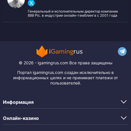
Генеральный и исполнительным директор компании
888 Plc. в индустрии онлайн-гемблинга с 2001 года
© 2026 - igamingrus.com Все права защищены
Портал igamingrus.com создан исключительно в
информационных целях и не принимает платежи от
пользователей.
Информация
Онлайн-казино