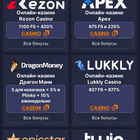
Онлайн-казино
Онлайн-казино
Rezon Casino
Apex
1100 FS + 420%
975 FS и 225%
CASINO
CASINO
Все бонусы
Все бонусы
Онлайн-казино
Онлайн-казино
Драгон Мани
Lukkly Casino
5 для новичков + 5% в
827 FS + 877%
Plinko + 10%
еженедельно
CASDM
CASINO
Все бонусы
Все бонусы