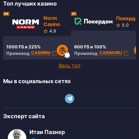
Топ лучших казино
#8
#1
Norm
Покердо
Casino
5.0
4.9
1000 FS
и 225%
600 FS
и 100%
CASNRM
CASINORU
Промокод
Промокод
Весь топ
Мы в социальных сетях
Эксперт сайта
Итаи Пазнер