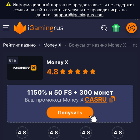
1150% и 50 FS + 300 монет
Играть
support@igamingrus.com
Рейтинг казино
›
Money X
›
Бонусы от казино Money X — пр
Money X
4.8
1150% и 50 FS + 300 монет
CASRU
Ваш промокод Money X:
Получить
4.8
4.8
4.8
4.8