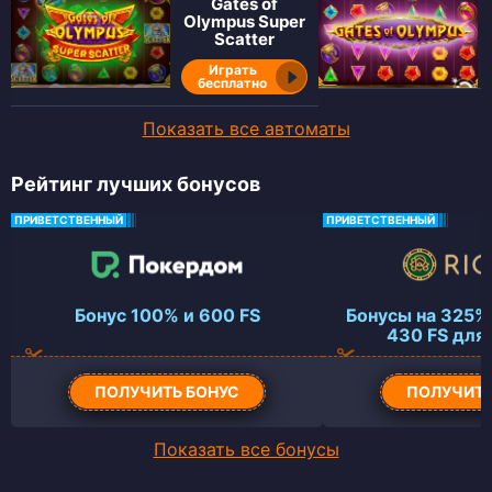
Gates of
Olympus Super
Scatter
Играть
бесплатно
Показать все автоматы
Рейтинг лучших бонусов
ПРИВЕТСТВЕННЫЙ
ПРИВЕТСТВЕННЫЙ
Бонус 100% и 600 FS
Бонусы на 325%
430 FS для
ПОЛУЧИТЬ БОНУС
ПОЛУЧИТЬ
Показать все бонусы