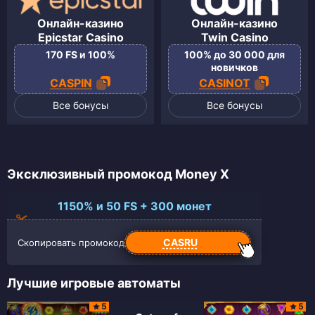
Онлайн-казино
Онлайн-казино
Epicstar Casino
Twin Casino
170 FS и 100%
100% до 30 000 для
новичков
CASPIN
CASINOT
Все бонусы
Все бонусы
Эксклюзивный промокод Money X
1150% и 50 FS + 300 монет
CASRU
Скопировать промокод
Лучшие игровые автоматы
5
5