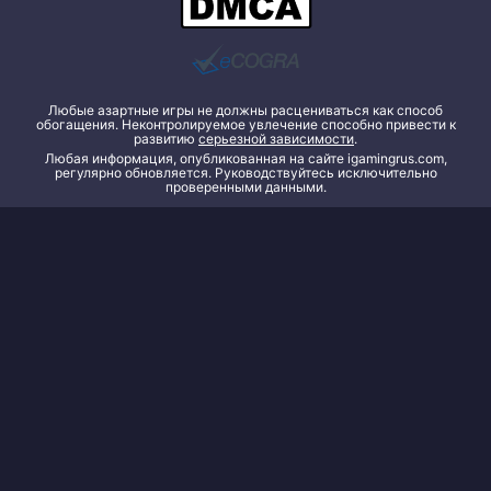
Любые азартные игры не должны расцениваться как способ
обогащения. Неконтролируемое увлечение способно привести к
развитию
серьезной зависимости
.
Любая информация, опубликованная на сайте igamingrus.com,
регулярно обновляется. Руководствуйтесь исключительно
проверенными данными.