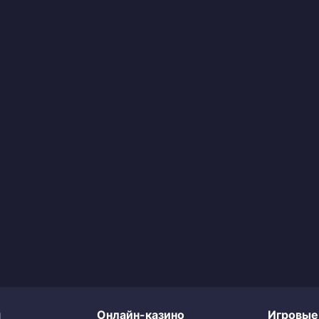
я
Онлайн-казино
Игровые