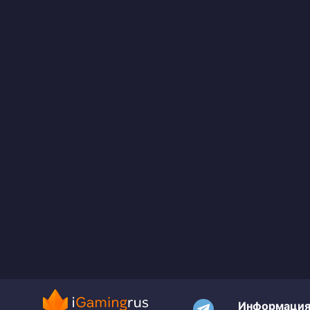
Информаци