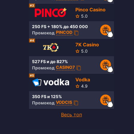
#3
Pinco Casino
5.0
250 FS
+ 180% до 450 000
PINCOD
Промокод
#4
7K Casino
5.0
527 FS
и до 827%
CASINO7
Промокод
#5
Vodka
4.9
350 FS
и 125%
VODCIS
Промокод
Весь топ