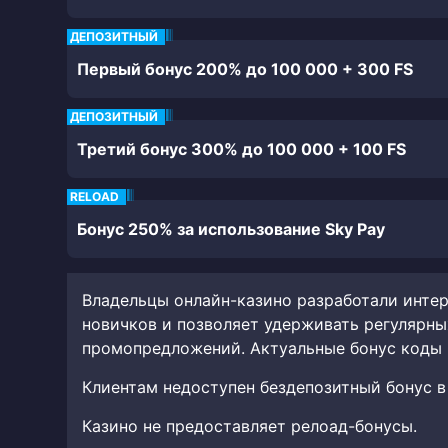
ДЕПОЗИТНЫЙ
Первый бонус 200% до 100 000 + 300 FS
ДЕПОЗИТНЫЙ
Третий бонус 300% до 100 000 + 100 FS
RELOAD
Бонус 250% за использование Sky Pay
Владельцы онлайн-казино разработали инте
новичков и позволяет удерживать регулярны
промопредложений. Актуальные бонус коды 
Клиентам недоступен бездепозитный бонус в
Казино не предоставляет релоад-бонусы.