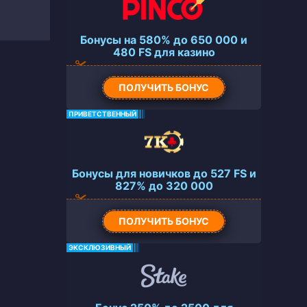
Бонусы на 580% до 650 000 и
480 FS для казино
ПОЛУЧИТЬ БОНУС
ПРИВЕТСТВЕННЫЙ
Бонусы для новичков до 527 FS и
827% до 320 000
ПОЛУЧИТЬ БОНУС
ЭКСКЛЮЗИВНЫЙ