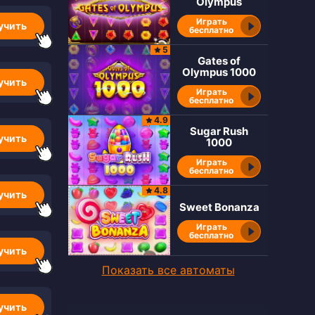
Olympus
Играть
учить
бесплатно
5
Gates of
Olympus 1000
учить
Играть
бесплатно
4.9
Sugar Rush
учить
1000
Играть
бесплатно
4.8
учить
Sweet Bonanza
Играть
бесплатно
учить
Показать все автоматы
учить