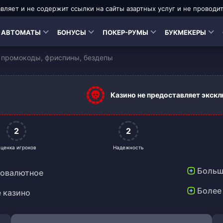
 АВТОМАТЫ
БОНУСЫ
ПОКЕР-РУМЫ
БУКМЕКЕРЫ
— промокоды, фриспины, бездепы
Казино не предоставляет экск
2
2
ценка игроков
Надежность
Боль
товалютное
Боле
 казино