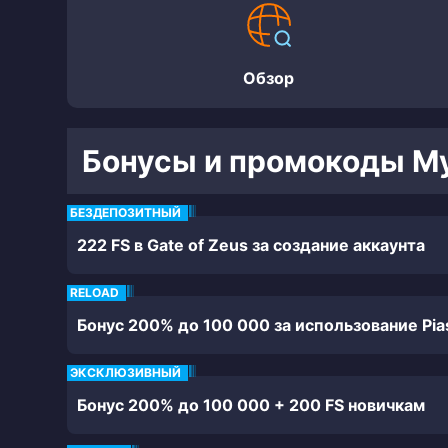
Обзор
Бонусы и промокоды M
БЕЗДЕПОЗИТНЫЙ
222 FS в Gate of Zeus за создание аккаунта
RELOAD
Бонус 200% до 100 000 за использование Pias
ЭКСКЛЮЗИВНЫЙ
Бонус 200% до 100 000 + 200 FS новичкам