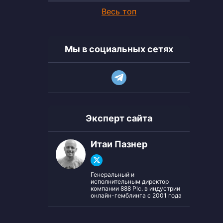
Весь топ
Мы в социальных сетях
Эксперт сайта
Итаи Пазнер
Генеральный и
исполнительным директор
компании 888 Plc. в индустрии
онлайн-гемблинга с 2001 года