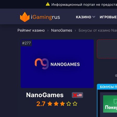
КАЗИНО
ИГРОВЫЕ
Рейтинг казино
›
NanoGames
›
Бонусы от казино N
О
БОНУСЫ 
NanoGames
2.7