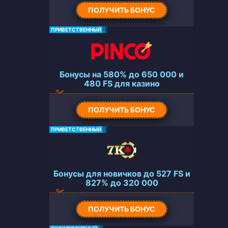
ПОЛУЧИТЬ БОНУС
ПРИВЕТСТВЕННЫЙ
Бонусы на 580% до 650 000 и
480 FS для казино
ПОЛУЧИТЬ БОНУС
ПРИВЕТСТВЕННЫЙ
Бонусы для новичков до 527 FS и
827% до 320 000
ПОЛУЧИТЬ БОНУС