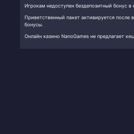
Игрокам недоступен бездепозитный бонус в 
Приветственный пакет активируется после в
бонусы.
Онлайн казино NanoGames не предлагает кеш