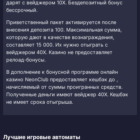
дарят с вейджером 10X. Бездепозитный бонус
бессрочный.
Приветственный пакет активируется после
внесения депозита 100. Максимальная сумма,
которую дают в качестве вознаграждения,
составляет 15 000. Их нужно отыграть с
вейджером 40X. Казино не предоставляет
релоад-бонусы.
В дополнение к бонусной программе онлайн
казино NeonClub предоставляет кешбэк до ,
начисляемый от суммы проигранных средств.
Полученные деньги имеют вейджер 40X. Кешбэк
не имеет срока отыгрыша.
Лучшие игровые автоматы