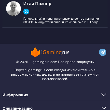
Итаи Пазнер
Генеральный и исполнительным директор компании
888 Plc. в индустрии онлайн-гемблинга с 2001 года
© 2026 - igamingrus.com Все права защищены
Портал igamingrus.com создан исключительно в
информационных целях и не принимает платежи от
пользователей.
Информация
Онлайн-казино