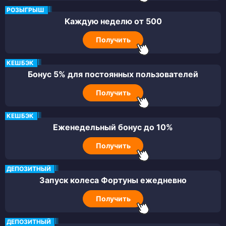
РОЗЫГРЫШ
Каждую неделю от 500
Получить
КЕШБЭК
Бонус 5% для постоянных пользователей
Получить
КЕШБЭК
Еженедельный бонус до 10%
Получить
ДЕПОЗИТНЫЙ
Запуск колеса Фортуны ежедневно
Получить
ДЕПОЗИТНЫЙ