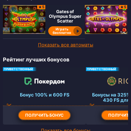
5
5
Gates of
Olympus Super
Scatter
Играть
бесплатно
Показать все автоматы
Рейтинг лучших бонусов
ПРИВЕТСТВЕННЫЙ
ПРИВЕТСТВЕННЫЙ
Бонус 100% и 600 FS
Бонусы на 325%
430 FS для
ПОЛУЧИТЬ БОНУС
ПОЛУЧИТЬ
Показать все бонусы