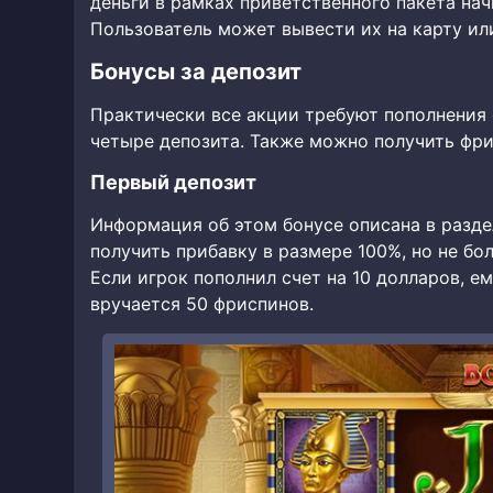
деньги в рамках приветственного пакета нач
Пользователь может вывести их на карту или
Бонусы за депозит
Практически все акции требуют пополнения 
четыре депозита. Также можно получить фр
Первый депозит
Информация об этом бонусе описана в разде
получить прибавку в размере 100%, но не бо
Если игрок пополнил счет на 10 долларов, е
вручается 50 фриспинов.