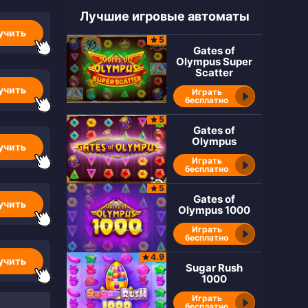
Лучшие игровые автоматы
учить
5
Gates of
Olympus Super
Scatter
учить
Играть
бесплатно
5
Gates of
Olympus
учить
Играть
бесплатно
5
Gates of
учить
Olympus 1000
Играть
бесплатно
4.9
учить
Sugar Rush
1000
Играть
бесплатно