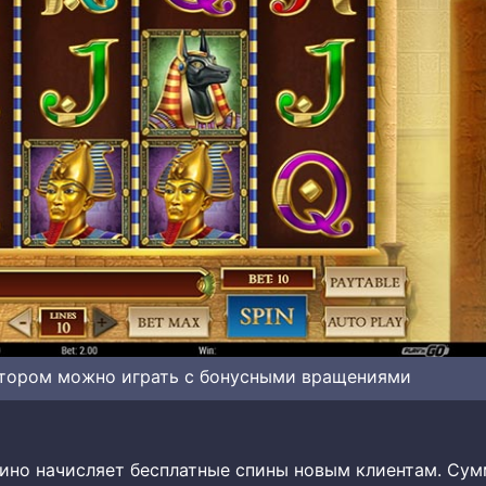
котором можно играть с бонусными вращениями
зино начисляет бесплатные спины новым клиентам. Су