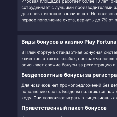
Игровая площадка работает более 10 лет: он
сотрудничает с лучшими производителями аза
для новых игроков в казино нет. Но пользов
первое пополнение счета, вернуть до 7% от 
Виды бонусов в казино Play Fortuna
В Плей Фортуна стандартная бонусная сист
клиентов, а также кешбэк, программа лояль
описывает свежие бонусы за регистрацию в 
Бездепозитные бонусы за регистр
Для новичков нет промопредложений без деп
пополнению счета. Бездепы полагаются пост
коду. Они позволяют играть в лицензионных 
Приветственный пакет бонусов