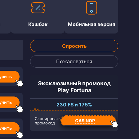
я
Кэшбэк
Мобильная версия
Спросить
Пожаловаться
учить
Эксклюзивный промокод
Play Fortuna
учить
230 FS и 175%
Скопировать
CASINOP
промокод
учить