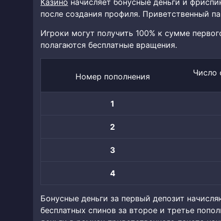
Казино
начисляет бонусные деньги и фриспин
после создания профиля. Приветственный па
Игроки могут получить 100% к сумме перво
полагаются бесплатные вращения.
Число 
Номер пополнения
1
2
3
4
Бонусные деньги за первый депозит начисля
бесплатных спинов за второе и третье попо