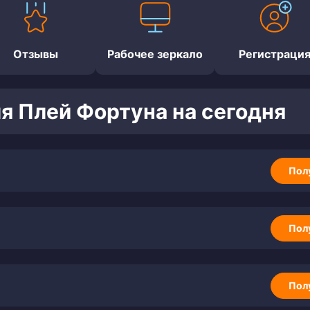
Отзывы
Рабочее зеркало
Регистраци
я Плей Фортуна на сегодня
Пол
Пол
Пол