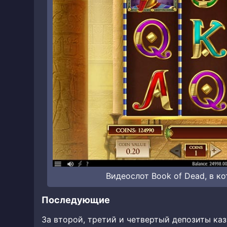
Видеослот Book of Dead, в 
Последующие
За второй, третий и четвертый депозиты ка