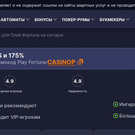
 АВТОМАТЫ
БОНУСЫ
ПОКЕР-РУМЫ
БУКМЕКЕРЫ
 для Плей Фортуна на сегодня
S и 175%
CASINOP
мокод Play Fortuna:
4.9
4.9
ценка игроков
Надежность
Инте
и рекомендуют
Боль
дит VIP-игрокам