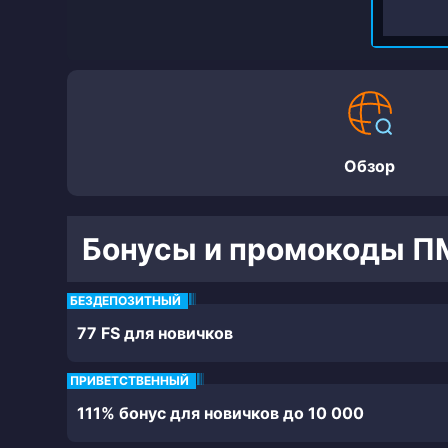
Обзор
Бонусы и промокоды П
БЕЗДЕПОЗИТНЫЙ
77 FS для новичков
ПРИВЕТСТВЕННЫЙ
111% бонус для новичков до 10 000