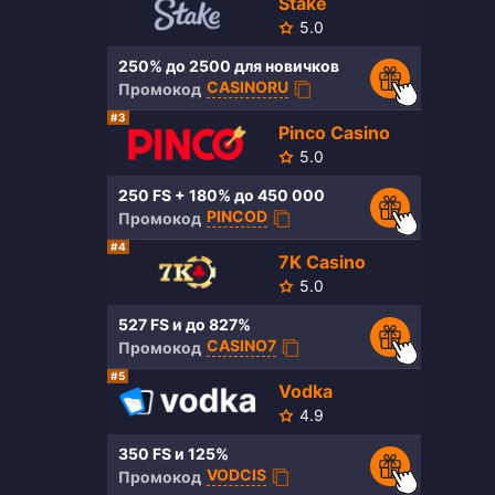
Stake
5.0
250% до
2500 для новичков
CASINORU
Промокод
#3
Pinco Casino
5.0
250 FS
+ 180% до 450 000
PINCOD
Промокод
#4
7K Casino
5.0
527 FS
и до 827%
CASINO7
Промокод
#5
Vodka
4.9
350 FS
и 125%
VODCIS
Промокод