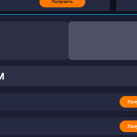
Получить
М
Пол
Пол