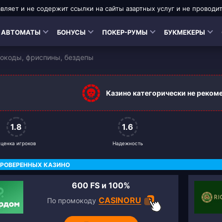
 АВТОМАТЫ
БОНУСЫ
ПОКЕР-РУМЫ
БУКМЕКЕРЫ
окоды, фриспины, бездепы
Казино категорически не реком
1.8
1.6
ценка игроков
Надежность
ПРОВЕРЕННЫХ КАЗИНО
600 FS и 100%
CASINORU
По промокоду