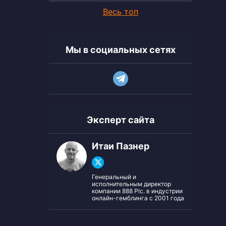
Весь топ
Мы в социальных сетях
Эксперт сайта
Итаи Пазнер
Генеральный и
исполнительным директор
компании 888 Plc. в индустрии
онлайн-гемблинга с 2001 года