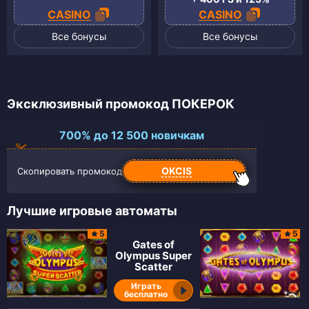
CASINO
CASINO
Все бонусы
Все бонусы
Эксклюзивный промокод ПОКЕРОК
700% до 12 500 новичкам
OKCIS
Скопировать промокод
Лучшие игровые автоматы
5
5
Gates of
Olympus Super
Scatter
Играть
бесплатно