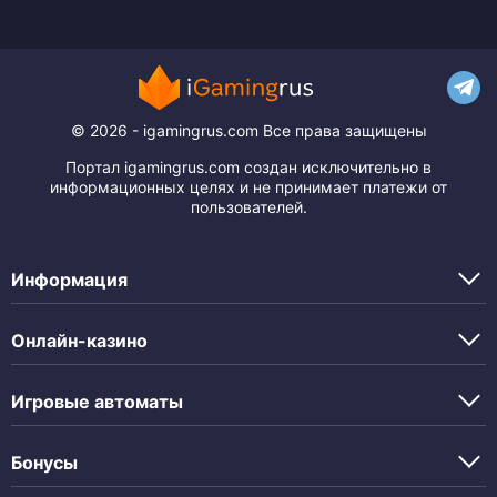
© 2026 - igamingrus.com Все права защищены
Портал igamingrus.com создан исключительно в
информационных целях и не принимает платежи от
пользователей.
Информация
Онлайн-казино
Игровые автоматы
Бонусы