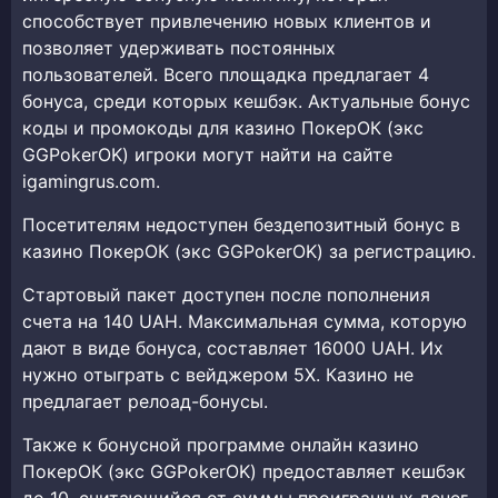
способствует привлечению новых клиентов и
позволяет удерживать постоянных
пользователей. Всего площадка предлагает 4
бонуса, среди которых кешбэк. Актуальные бонус
коды и промокоды для казино ПокерОК (экс
GGPokerOK) игроки могут найти на сайте
igamingrus.com.
Посетителям недоступен бездепозитный бонус в
казино ПокерОК (экс GGPokerOK) за регистрацию.
Стартовый пакет доступен после пополнения
счета на 140 UAH. Максимальная сумма, которую
дают в виде бонуса, составляет 16000 UAH. Их
нужно отыграть с вейджером 5X. Казино не
предлагает релоад-бонусы.
Также к бонусной программе онлайн казино
ПокерОК (экс GGPokerOK) предоставляет кешбэк