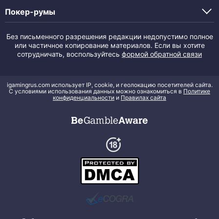
Покер-румы
Без письменного разрешения редакции недопустимо полное
или частичное копирование материалов. Если вы хотите
сотрудничать, воспользуйтесь
формой обратной связи
igamingrus.com использует IP, cookie, и геолокацию посетителей сайта.
С условиями использования данных можно ознакомиться в
Политике
конфиденциальности
и
Правилах сайта