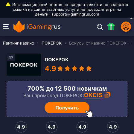
700% до 12 500 новичкам
Играть
support@igamingrus.com
Рейтинг казино
›
ПОКЕРОК
›
Бонусы от казино ПОКЕРОК — 
ПОКЕРОК
4.9
700% до 12 500 новичкам
OKCIS
Ваш промокод ПОКЕРОК:
Получить
4.9
4.9
4.9
4.9