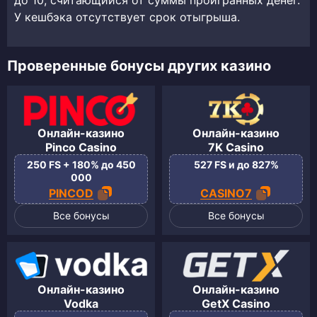
до 10, считающийся от суммы проигранных денег.
У кешбэка отсутствует срок отыгрыша.
Проверенные бонусы других казино
Онлайн-казино
Онлайн-казино
Pinco Casino
7K Casino
250 FS + 180% до 450
527 FS и до 827%
000
PINCOD
CASINO7
Все бонусы
Все бонусы
Онлайн-казино
Онлайн-казино
Vodka
GetX Casino