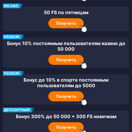
RELOAD
50 FS по пятницам
Получить
КЕШБЭК
Бонус 10% постоянным пользователям казино до
50 000
Получить
КЕШБЭК
Бонус до 10% в спорте постоянным
пользователям до 5000
Получить
ДЕПОЗИТНЫЙ
Бонус 300% до 50 000 + 300 FS новичкам
Получить