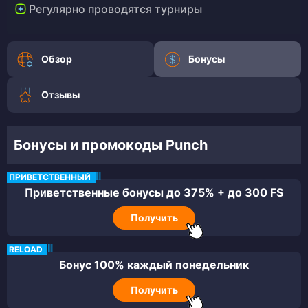
регулярно проводятся турниры
Обзор
Бонусы
Отзывы
Бонусы и промокоды Punch
ПРИВЕТСТВЕННЫЙ
Приветственные бонусы до 375% + до 300 FS
Получить
RELOAD
Бонус 100% каждый понедельник
Получить