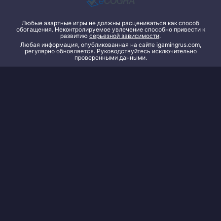
Любые азартные игры не должны расцениваться как способ
обогащения. Неконтролируемое увлечение способно привести к
развитию
серьезной зависимости
.
Любая информация, опубликованная на сайте igamingrus.com,
регулярно обновляется. Руководствуйтесь исключительно
проверенными данными.