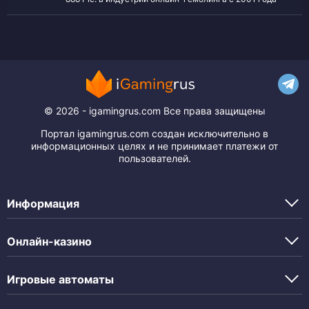
© 2026 - igamingrus.com Все права защищены
Портал igamingrus.com создан исключительно в
информационных целях и не принимает платежи от
пользователей.
Информация
Онлайн-казино
Игровые автоматы