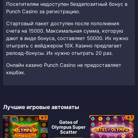
Посетителям недоступен бездепозитный бонус в
Punch Casino за регистрацию.
Стартовый пакет доступен после пополнения
счета на 15000. Максимальная сумма, которую
дают в виде бонуса, составляет 50000. Их нужно
отыграть с вейджером 10X. Казино предлагает
релоад-бонусы. Их нужно отыграть 20 раз.
Онлайн казино Punch Casino не предоставляет
кешбэк.
Лучшие игровые автоматы
5
5
Gates of
Olympus Super
Scatter