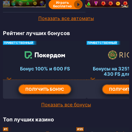
Играть
бесплатно
Показать все автоматы
Рейтинг лучших бонусов
ПРИВЕТСТВЕННЫЙ
ПРИВЕТСТВЕННЫЙ
Бонус 100% и 600 FS
Бонусы на 325%
430 FS для
ПОЛУЧИТЬ БОНУС
ПОЛУЧИТЬ
Показать все бонусы
Топ лучших казино
#1
#55